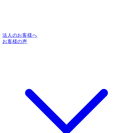
法人のお客様へ
お客様の声