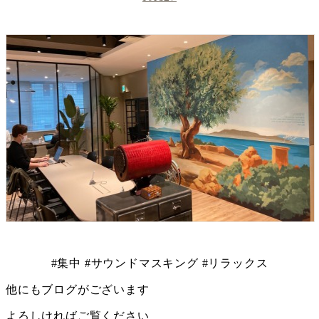
#集中 #サウンドマスキング #リラックス
他にもブログがございます
よろしければご覧ください