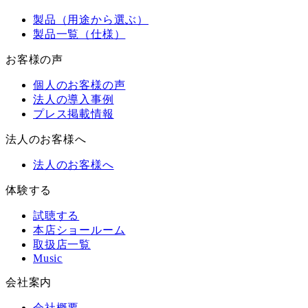
製品（用途から選ぶ）
製品一覧（仕様）
お客様の声
個人のお客様の声
法人の導入事例
プレス掲載情報
法人のお客様へ
法人のお客様へ
体験する
試聴する
本店ショールーム
取扱店一覧
Music
会社案内
会社概要