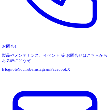
お問合せ
製品やメンテナンス、イベント 等 お問合せはこちらから
お気軽にどうぞ
Blog
note
YouTube
Instagram
Facebook
X