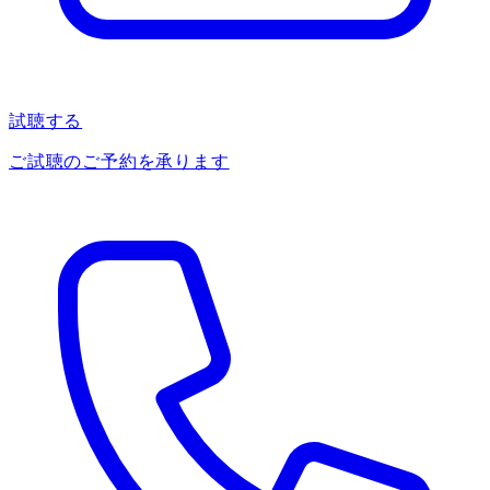
試聴する
ご試聴のご予約を承ります