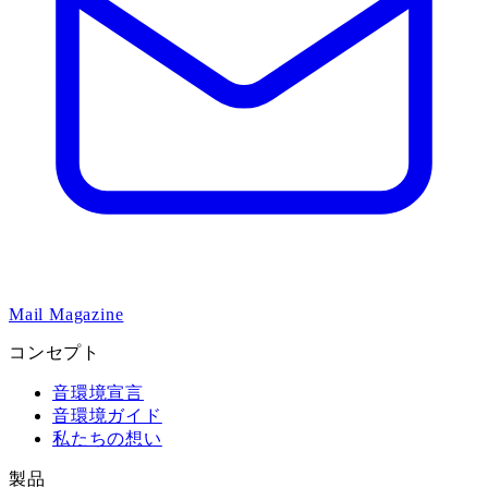
Mail Magazine
コンセプト
音環境宣言
音環境ガイド
私たちの想い
製品