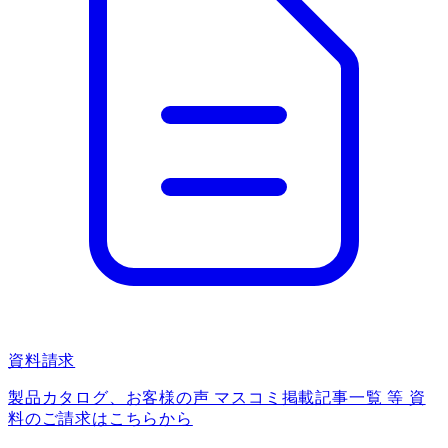
資料請求
製品カタログ、お客様の声 マスコミ掲載記事一覧 等 資
料のご請求はこちらから