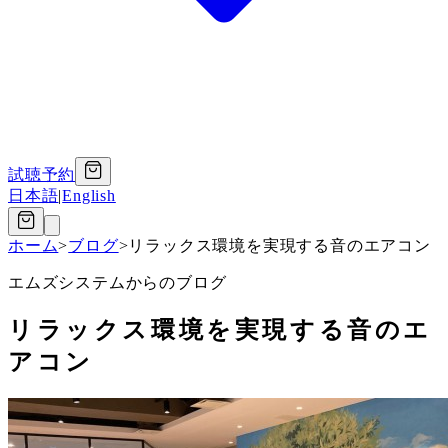
試聴予約
日本語
|
English
ホーム
>
ブログ
>
リラックス環境を実現する音のエアコン
エムズシステムからのブログ
リラックス環境を実現する音のエ
アコン