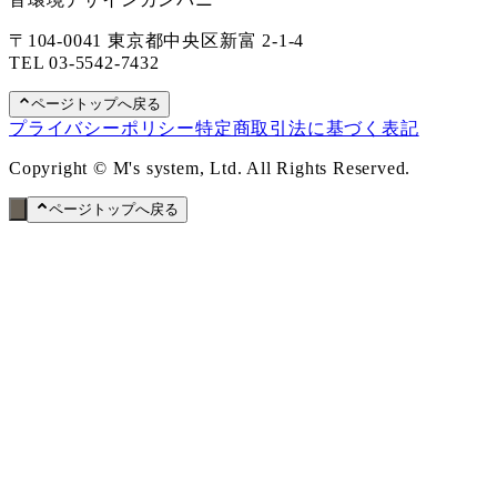
〒104-0041 東京都中央区新富 2-1-4
TEL
03-5542-7432
ページトップへ戻る
プライバシーポリシー
特定商取引法に基づく表記
Copyright © M's system, Ltd. All Rights Reserved.
ページトップへ戻る