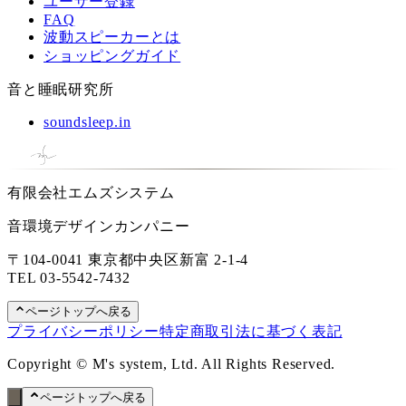
ユーザー登録
FAQ
波動スピーカーとは
ショッピングガイド
音と睡眠研究所
soundsleep.in
有限会社エムズシステム
音環境デザインカンパニー
〒104-0041 東京都中央区新富 2-1-4
TEL
03-5542-7432
ページトップへ戻る
プライバシーポリシー
特定商取引法に基づく表記
Copyright © M's system, Ltd. All Rights Reserved.
ページトップへ戻る