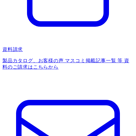
資料請求
製品カタログ、お客様の声 マスコミ掲載記事一覧 等 資
料のご請求はこちらから