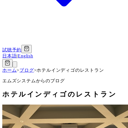
試聴予約
日本語
|
English
ホーム
>
ブログ
>
ホテルインディゴのレストラン
エムズシステムからのブログ
ホテルインディゴのレストラン