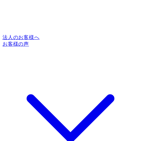
法人のお客様へ
お客様の声