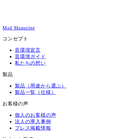
Mail Magazine
コンセプト
音環境宣言
音環境ガイド
私たちの想い
製品
製品（用途から選ぶ）
製品一覧（仕様）
お客様の声
個人のお客様の声
法人の導入事例
プレス掲載情報