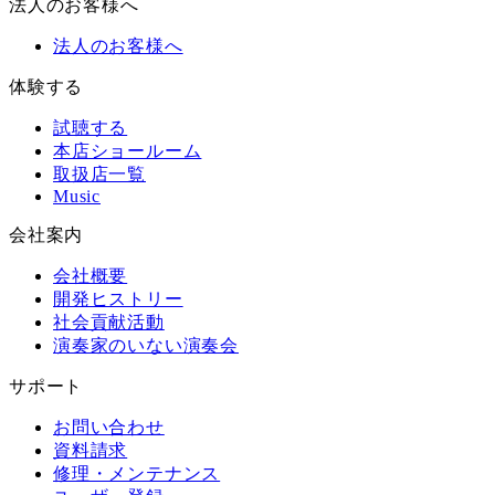
法人のお客様へ
法人のお客様へ
体験する
試聴する
本店ショールーム
取扱店一覧
Music
会社案内
会社概要
開発ヒストリー
社会貢献活動
演奏家のいない演奏会
サポート
お問い合わせ
資料請求
修理・メンテナンス