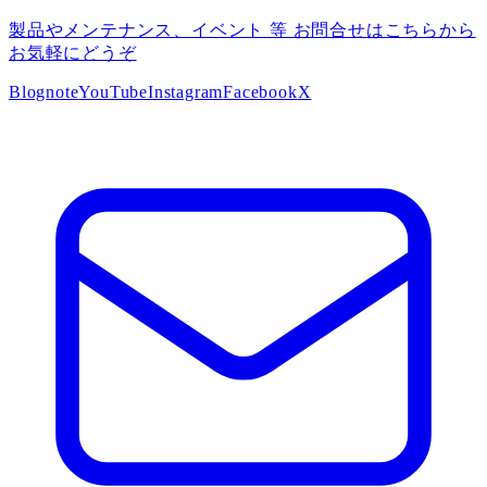
製品やメンテナンス、イベント 等 お問合せはこちらから
お気軽にどうぞ
Blog
note
YouTube
Instagram
Facebook
X