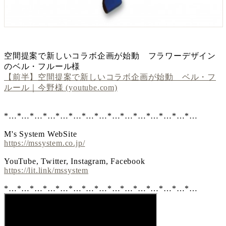
空間提案で新しいコラボ企画が始動 フラワーデザイン
のベル・フルール様
【前半】空間提案で新しいコラボ企画が始動 ベル・フ
ルール｜今野様 (youtube.com)
*…*…*…*…*…*…*…*…*…*…*…*…*…*…*…
M's System WebSite
https://mssystem.co.jp/
YouTube, Twitter, Instagram, Facebook
https://lit.link/mssystem
*…*…*…*…*…*…*…*…*…*…*…*…*…*…*…