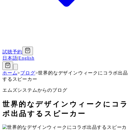
試聴予約
日本語
|
English
ホーム
>
ブログ
>
世界的なデザインウィークにコラボ出品
するスピーカー
エムズシステムからのブログ
世界的なデザインウィークにコラ
ボ出品するスピーカー