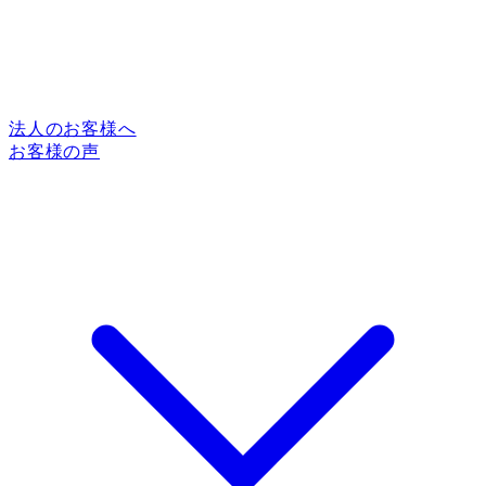
法人のお客様へ
お客様の声