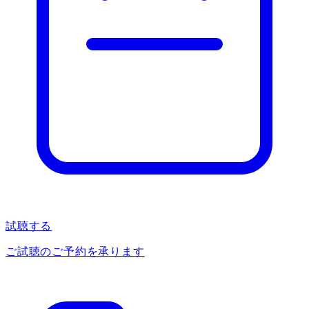
試聴する
ご試聴のご予約を承ります