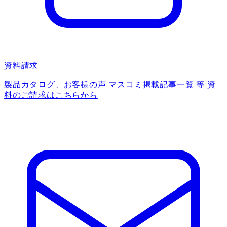
資料請求
製品カタログ、お客様の声 マスコミ掲載記事一覧 等 資
料のご請求はこちらから