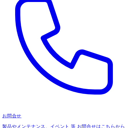
お問合せ
製品やメンテナンス、イベント 等 お問合せはこちらから