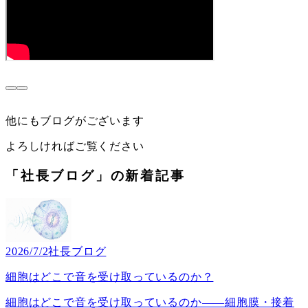
他にもブログがございます
よろしければご覧ください
「社長ブログ」の新着記事
2026/7/2
社長ブログ
細胞はどこで音を受け取っているのか？
細胞はどこで音を受け取っているのか――細胞膜・接着