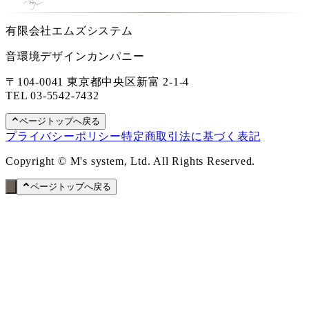
有限会社エムズシステム
音環境デザインカンパニー
〒104-0041 東京都中央区新富 2-1-4
TEL
03-5542-7432
ページトップへ戻る
プライバシーポリシー
特定商取引法に基づく表記
Copyright © M's system, Ltd. All Rights Reserved.
ページトップへ戻る