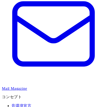
Mail Magazine
コンセプト
音環境宣言