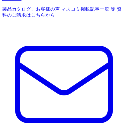
製品カタログ、お客様の声 マスコミ掲載記事一覧 等 資
料のご請求はこちらから