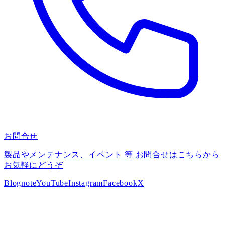
お問合せ
製品やメンテナンス、イベント 等 お問合せはこちらから
お気軽にどうぞ
Blog
note
YouTube
Instagram
Facebook
X