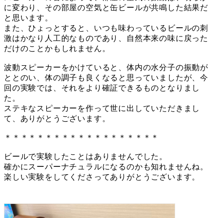
に変わり、その部屋の空気と缶ビールが共鳴した結果だ
と思います。
また、ひょっとすると、いつも味わっているビールの刺
激はかなり人工的なものであり、自然本来の味に戻った
だけのことかもしれません。
波動スピーカーをかけていると、体内の水分子の振動が
ととのい、体の調子も良くなると思っていましたが、今
回の実験では、それをより確証できるものとなりまし
た。
ステキなスピーカーを作って世に出していただきまし
て、ありがとうございます。
＊＊＊＊＊＊＊＊＊＊＊＊＊＊＊＊＊＊＊
ビールで実験したことはありませんでした。
確かにスーパーナチュラルになるのかも知れませんね。
楽しい実験をしてくださってありがとうございます。