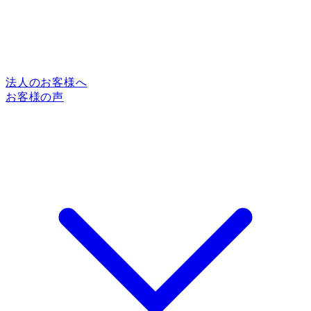
法人のお客様へ
お客様の声