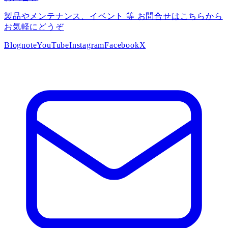
製品やメンテナンス、イベント 等 お問合せはこちらから
お気軽にどうぞ
Blog
note
YouTube
Instagram
Facebook
X