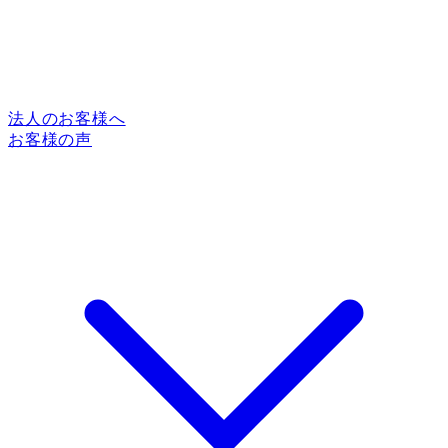
法人のお客様へ
お客様の声