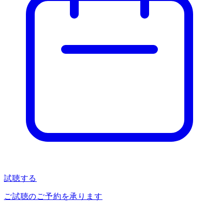
試聴する
ご試聴のご予約を承ります