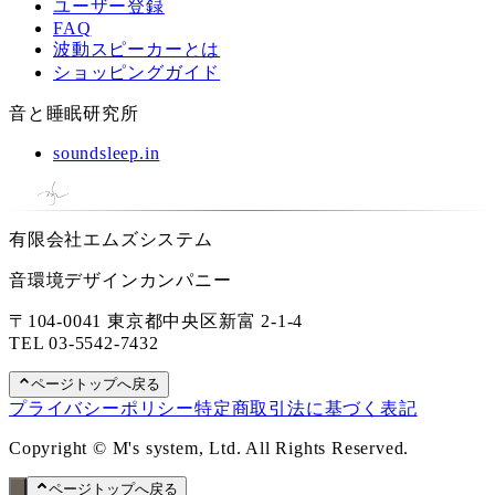
ユーザー登録
FAQ
波動スピーカーとは
ショッピングガイド
音と睡眠研究所
soundsleep.in
有限会社エムズシステム
音環境デザインカンパニー
〒104-0041 東京都中央区新富 2-1-4
TEL
03-5542-7432
ページトップへ戻る
プライバシーポリシー
特定商取引法に基づく表記
Copyright © M's system, Ltd. All Rights Reserved.
ページトップへ戻る