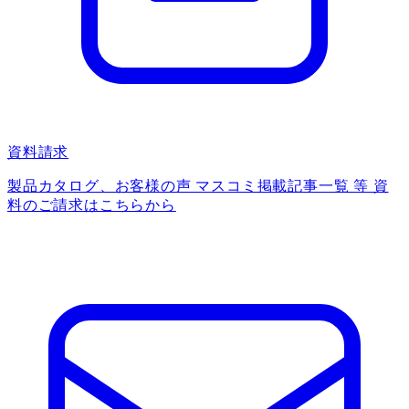
資料請求
製品カタログ、お客様の声 マスコミ掲載記事一覧 等 資
料のご請求はこちらから