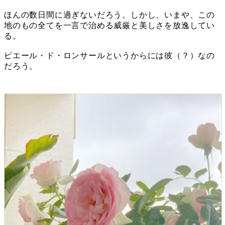
ほんの数日間に過ぎないだろう。しかし、いまや、この
地のもの全てを一言で治める威厳と美しさを放逸してい
る。
ピエール・ド・ロンサールというからには彼（？）なの
だろう。