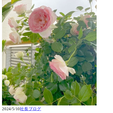
2024/5/10
社長ブログ