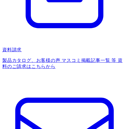
資料請求
製品カタログ、お客様の声 マスコミ掲載記事一覧 等 資
料のご請求はこちらから