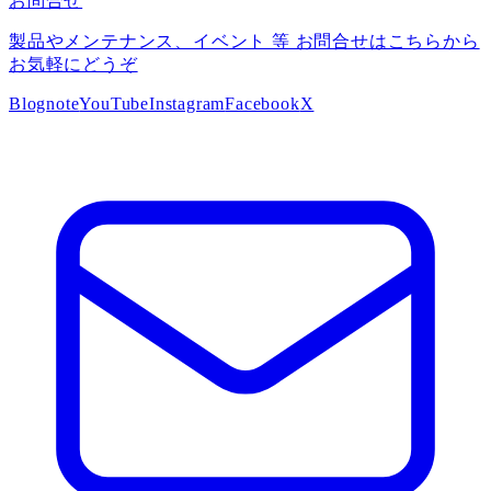
お問合せ
製品やメンテナンス、イベント 等 お問合せはこちらから
お気軽にどうぞ
Blog
note
YouTube
Instagram
Facebook
X