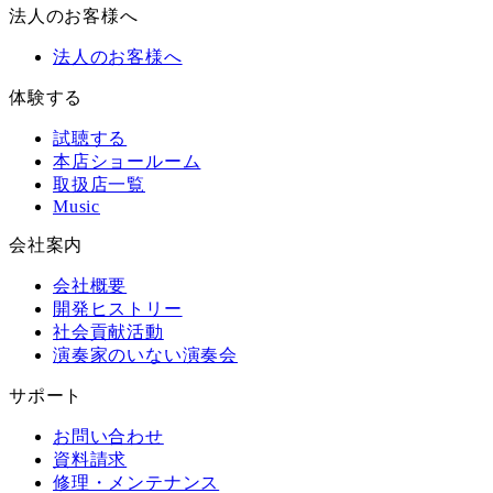
法人のお客様へ
法人のお客様へ
体験する
試聴する
本店ショールーム
取扱店一覧
Music
会社案内
会社概要
開発ヒストリー
社会貢献活動
演奏家のいない演奏会
サポート
お問い合わせ
資料請求
修理・メンテナンス