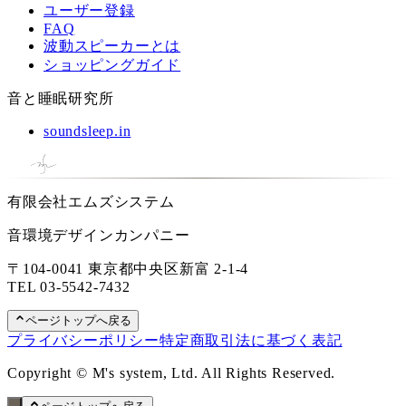
ユーザー登録
FAQ
波動スピーカーとは
ショッピングガイド
音と睡眠研究所
soundsleep.in
有限会社エムズシステム
音環境デザインカンパニー
〒104-0041 東京都中央区新富 2-1-4
TEL
03-5542-7432
ページトップへ戻る
プライバシーポリシー
特定商取引法に基づく表記
Copyright © M's system, Ltd. All Rights Reserved.