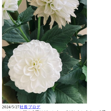
2024/5/27
社長ブログ