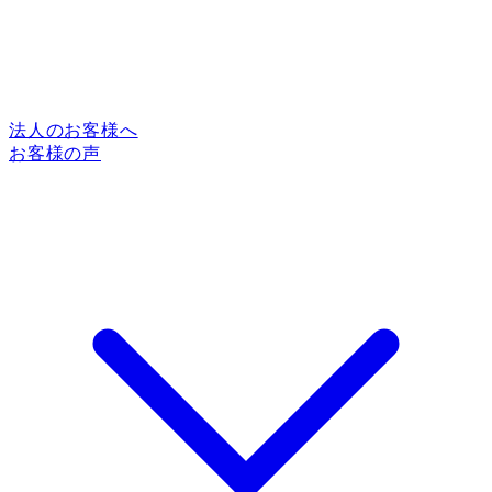
法人のお客様へ
お客様の声