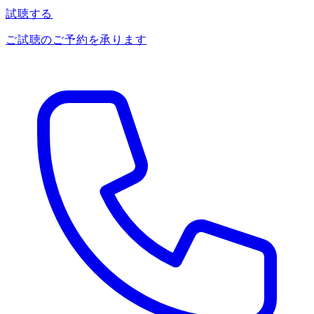
試聴する
ご試聴のご予約を承ります