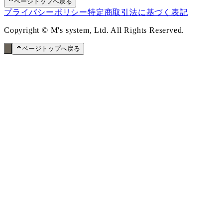
ページトップへ戻る
プライバシーポリシー
特定商取引法に基づく表記
Copyright © M's system, Ltd. All Rights Reserved.
ページトップへ戻る