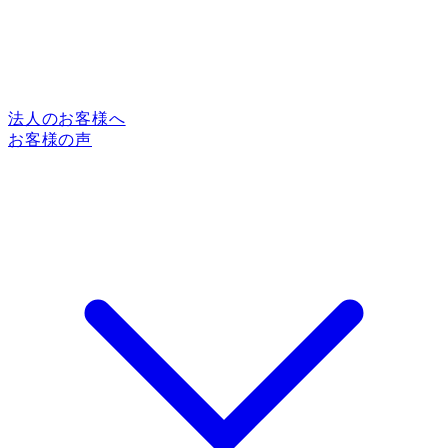
法人のお客様へ
お客様の声