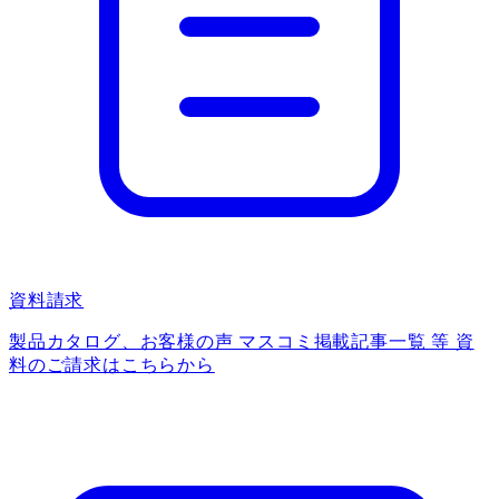
資料請求
製品カタログ、お客様の声 マスコミ掲載記事一覧 等 資
料のご請求はこちらから