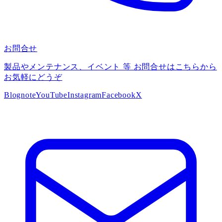
お問合せ
製品やメンテナンス、イベント 等 お問合せはこちらから
お気軽にどうぞ
Blog
note
YouTube
Instagram
Facebook
X