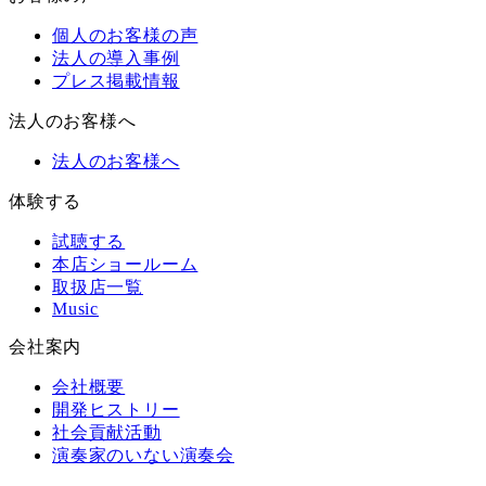
個人のお客様の声
法人の導入事例
プレス掲載情報
法人のお客様へ
法人のお客様へ
体験する
試聴する
本店ショールーム
取扱店一覧
Music
会社案内
会社概要
開発ヒストリー
社会貢献活動
演奏家のいない演奏会