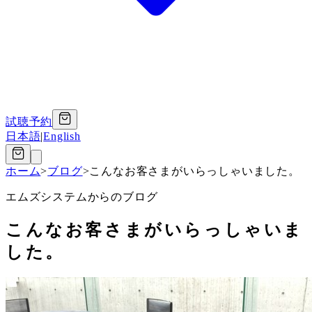
試聴予約
日本語
|
English
ホーム
>
ブログ
>
こんなお客さまがいらっしゃいました。
エムズシステムからのブログ
こんなお客さまがいらっしゃいま
した。