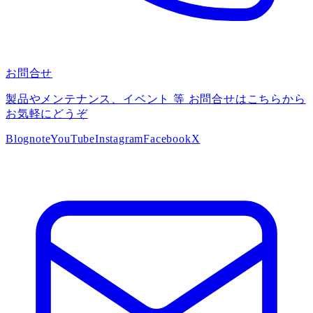
お問合せ
製品やメンテナンス、イベント 等 お問合せはこちらから
お気軽にどうぞ
Blog
note
YouTube
Instagram
Facebook
X