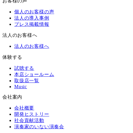
お客様の声
個人のお客様の声
法人の導入事例
プレス掲載情報
法人のお客様へ
法人のお客様へ
体験する
試聴する
本店ショールーム
取扱店一覧
Music
会社案内
会社概要
開発ヒストリー
社会貢献活動
演奏家のいない演奏会