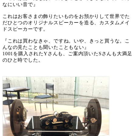
なにいい音で』
これはお客さまの飾りたいものをお預かりして世界でた
だひとつのオリジナルスピーカーを造る、カスタムメイ
ドスピーカーです。
『これは買わなきゃ、ですね。いや、きっと買うな。こ
んなの見たことも聞いたこともない』
1001を購入されたYさんも、ご案内頂いたSさんも大満足
のひと時でした。