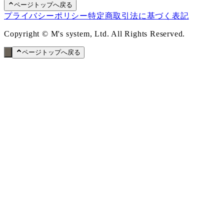
ページトップへ戻る
プライバシーポリシー
特定商取引法に基づく表記
Copyright © M's system, Ltd. All Rights Reserved.
ページトップへ戻る