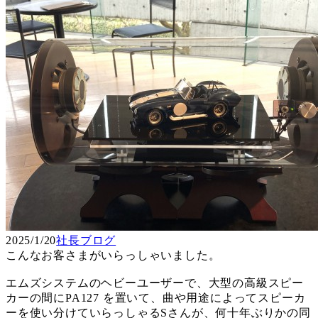
2025/1/20
社長ブログ
こんなお客さまがいらっしゃいました。
エムズシステムのヘビーユーザーで、大型の高級スピー
カーの間にPA127 を置いて、曲や用途によってスピーカ
ーを使い分けていらっしゃるSさんが、何十年ぶりかの同