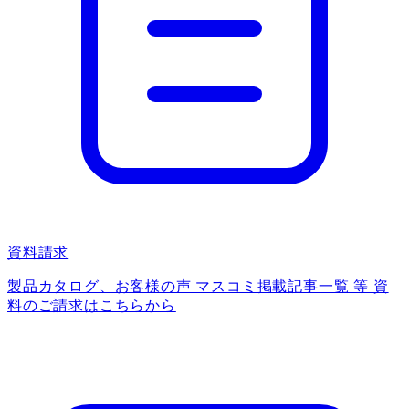
資料請求
製品カタログ、お客様の声 マスコミ掲載記事一覧 等 資
料のご請求はこちらから