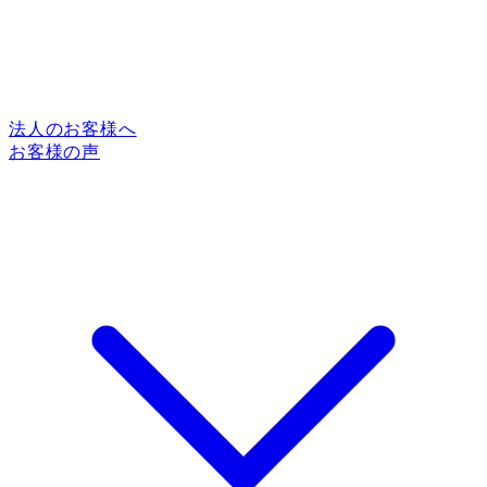
法人のお客様へ
お客様の声