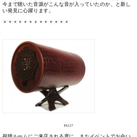
今まで聴いた音源がこんな音が入っていたのか、と新し
い発見に心躍ります。
＊＊＊＊＊＊＊＊＊＊＊＊＊
PA127
視聴ルームにご来店される度に、またイベントでお会い