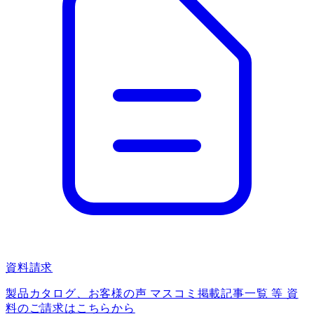
資料請求
製品カタログ、お客様の声 マスコミ掲載記事一覧 等 資
料のご請求はこちらから