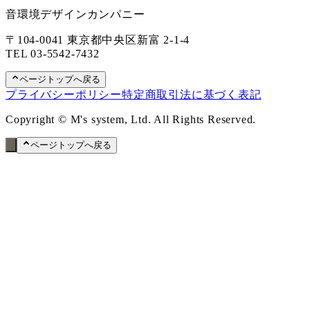
音環境デザインカンパニー
〒104-0041 東京都中央区新富 2-1-4
TEL
03-5542-7432
ページトップへ戻る
プライバシーポリシー
特定商取引法に基づく表記
Copyright © M's system, Ltd. All Rights Reserved.
ページトップへ戻る