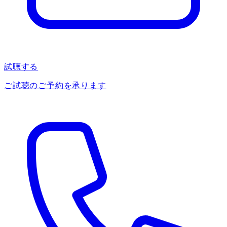
試聴する
ご試聴のご予約を承ります