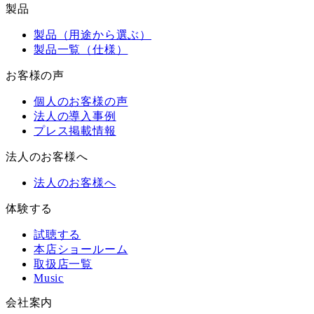
製品
製品（用途から選ぶ）
製品一覧（仕様）
お客様の声
個人のお客様の声
法人の導入事例
プレス掲載情報
法人のお客様へ
法人のお客様へ
体験する
試聴する
本店ショールーム
取扱店一覧
Music
会社案内