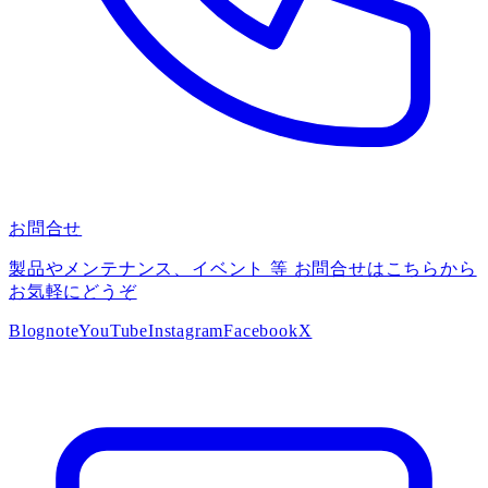
お問合せ
製品やメンテナンス、イベント 等 お問合せはこちらから
お気軽にどうぞ
Blog
note
YouTube
Instagram
Facebook
X