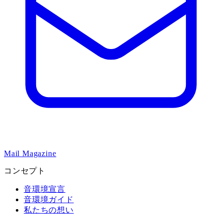
Mail Magazine
コンセプト
音環境宣言
音環境ガイド
私たちの想い