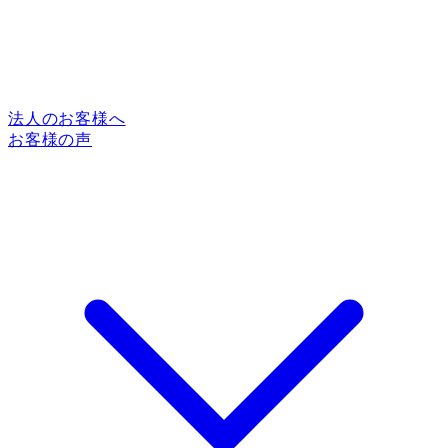
法人のお客様へ
お客様の声