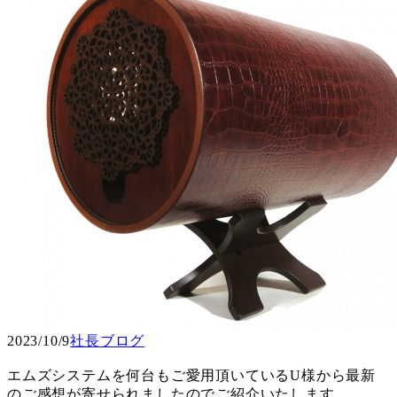
2023/10/9
社長ブログ
エムズシステムを何台もご愛用頂いているU様から最新
のご感想が寄せられましたのでご紹介いたします。