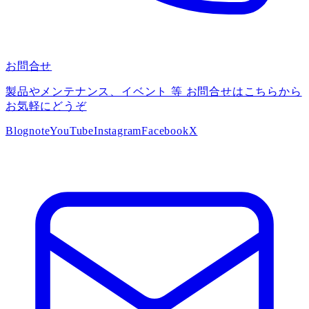
お問合せ
製品やメンテナンス、イベント 等 お問合せはこちらから
お気軽にどうぞ
Blog
note
YouTube
Instagram
Facebook
X