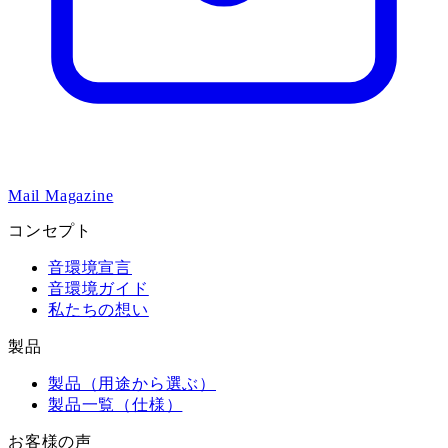
Mail Magazine
コンセプト
音環境宣言
音環境ガイド
私たちの想い
製品
製品（用途から選ぶ）
製品一覧（仕様）
お客様の声