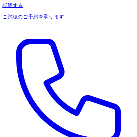
試聴する
ご試聴のご予約を承ります