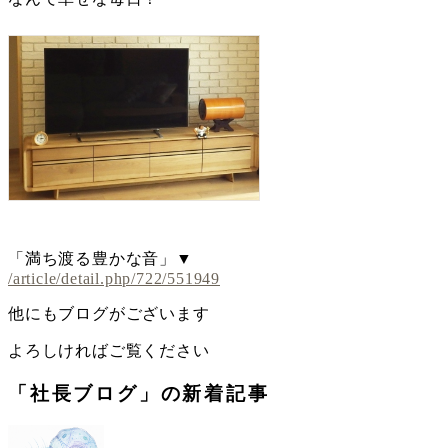
「満ち渡る豊かな音」▼
/article/detail.php/722/551949
他にもブログがございます
よろしければご覧ください
「社長ブログ」の新着記事