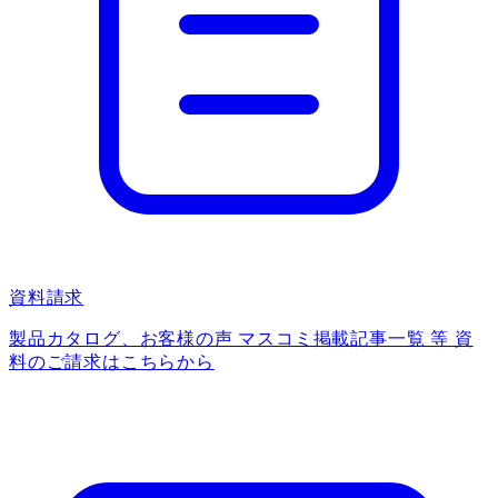
資料請求
製品カタログ、お客様の声 マスコミ掲載記事一覧 等 資
料のご請求はこちらから