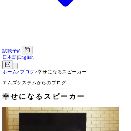
試聴予約
日本語
|
English
ホーム
>
ブログ
>
幸せになるスピーカー
エムズシステムからのブログ
幸せになるスピーカー