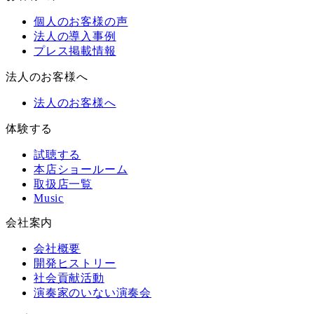
個人のお客様の声
法人の導入事例
プレス掲載情報
法人のお客様へ
法人のお客様へ
体験する
試聴する
本店ショールーム
取扱店一覧
Music
会社案内
会社概要
開発ヒストリー
社会貢献活動
演奏家のいない演奏会