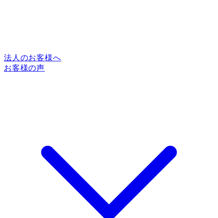
法人のお客様へ
お客様の声