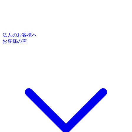
法人のお客様へ
お客様の声