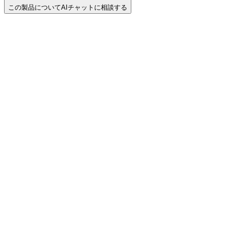
この製品についてAIチャットに相談する