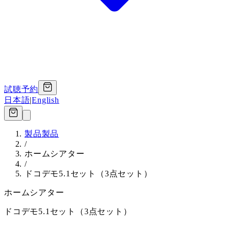
試聴予約
日本語
|
English
製品
製品
/
ホームシアター
/
ドコデモ5.1セット（3点セット）
ホームシアター
ドコデモ5.1セット（3点セット）