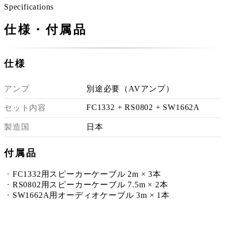
Specifications
仕様・付属品
仕様
アンプ
別途必要（AVアンプ）
FC1332 + RS0802 + SW1662A
セット内容
製造国
日本
付属品
FC1332用スピーカーケーブル 2m × 3本
RS0802用スピーカーケーブル 7.5m × 2本
SW1662A用オーディオケーブル 3m × 1本