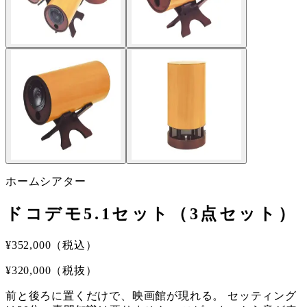
ホームシアター
ドコデモ5.1セット（3点セット）
¥
352,000
（税込）
¥
320,000
（税抜）
前と後ろに置くだけで、映画館が現れる。 セッティング