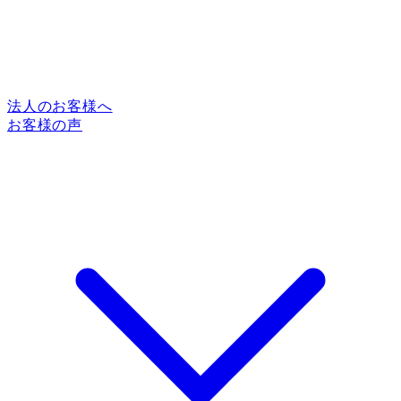
法人のお客様へ
お客様の声