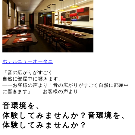
ホテルニューオータニ
「音の広がりがすごく
自然に部屋中に響きます」
——お客様の声より
「音の広がりがすごく自然に部屋中
に響きます」——お客様の声より
音環境を、
体験してみませんか？
音環境を、
体験してみませんか？