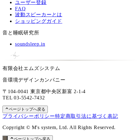
ユーザー登録
FAQ
波動スピーカーとは
ショッピングガイド
音と睡眠研究所
soundsleep.in
有限会社エムズシステム
音環境デザインカンパニー
〒104-0041 東京都中央区新富 2-1-4
TEL
03-5542-7432
ページトップへ戻る
プライバシーポリシー
特定商取引法に基づく表記
Copyright © M's system, Ltd. All Rights Reserved.
ページトップへ戻る