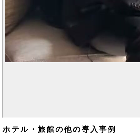
ホテル・旅館
の他の導入事例