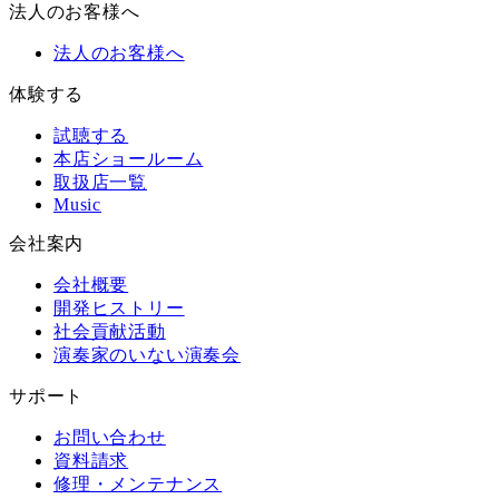
法人のお客様へ
法人のお客様へ
体験する
試聴する
本店ショールーム
取扱店一覧
Music
会社案内
会社概要
開発ヒストリー
社会貢献活動
演奏家のいない演奏会
サポート
お問い合わせ
資料請求
修理・メンテナンス