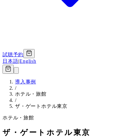
試聴予約
日本語
|
English
導入事例
/
ホテル・旅館
/
ザ・ゲートホテル東京
ホテル・旅館
ザ・ゲートホテル東京