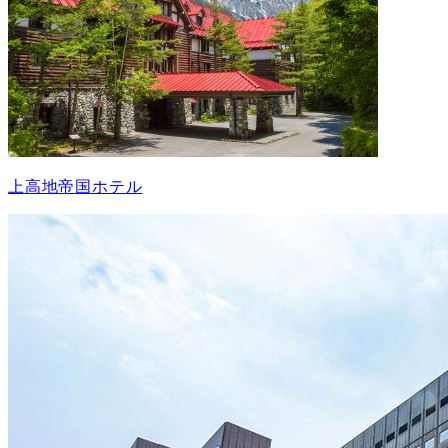
上高地帝国ホテル