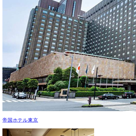
帝国ホテル東京