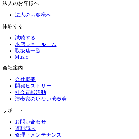
法人のお客様へ
法人のお客様へ
体験する
試聴する
本店ショールーム
取扱店一覧
Music
会社案内
会社概要
開発ヒストリー
社会貢献活動
演奏家のいない演奏会
サポート
お問い合わせ
資料請求
修理・メンテナンス