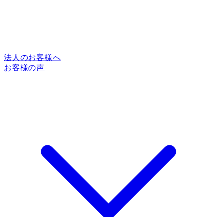
法人のお客様へ
お客様の声