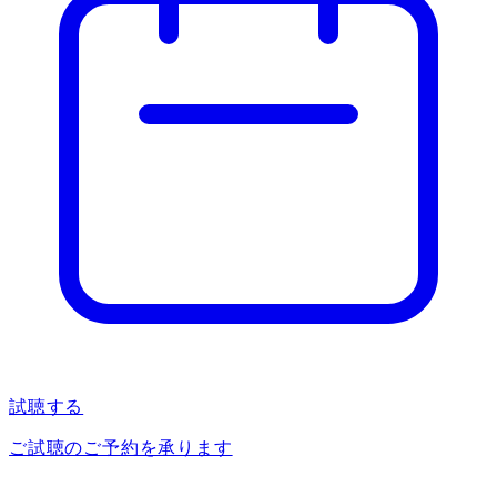
試聴する
ご試聴のご予約を承ります