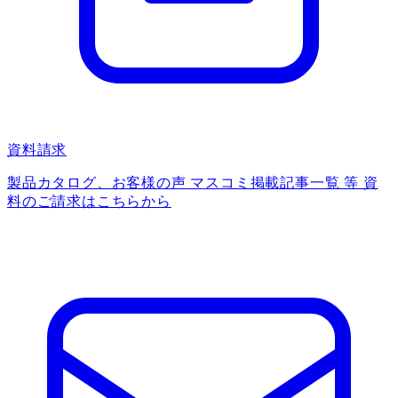
資料請求
製品カタログ、お客様の声 マスコミ掲載記事一覧 等 資
料のご請求はこちらから