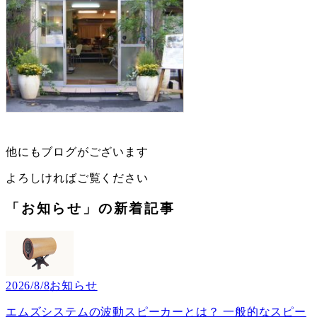
他にもブログがございます
よろしければご覧ください
「お知らせ」の新着記事
2026/8/8
お知らせ
エムズシステムの波動スピーカーとは？ 一般的なスピー