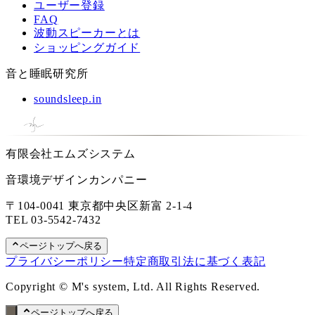
ユーザー登録
FAQ
波動スピーカーとは
ショッピングガイド
音と睡眠研究所
soundsleep.in
有限会社エムズシステム
音環境デザインカンパニー
〒104-0041 東京都中央区新富 2-1-4
TEL
03-5542-7432
ページトップへ戻る
プライバシーポリシー
特定商取引法に基づく表記
Copyright © M's system, Ltd. All Rights Reserved.
ページトップへ戻る