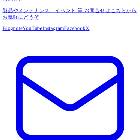
製品やメンテナンス、イベント 等 お問合せはこちらから
お気軽にどうぞ
Blog
note
YouTube
Instagram
Facebook
X