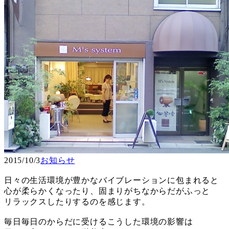
2015/10/3
お知らせ
日々の生活環境が豊かなバイブレーションに包まれると
心が柔らかくなったり、固まりがちなからだがふっと
リラックスしたりするのを感じます。
毎日毎日のからだに受けるこうした環境の影響は