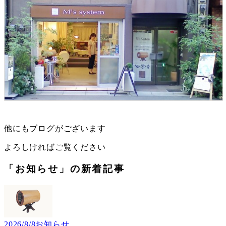
他にもブログがございます
よろしければご覧ください
「お知らせ」の新着記事
2026/8/8
お知らせ