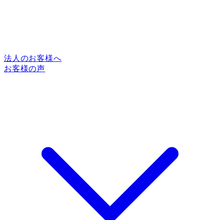
法人のお客様へ
お客様の声