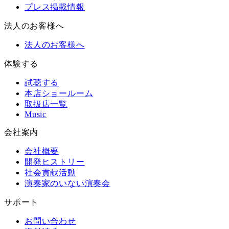
プレス掲載情報
法人のお客様へ
法人のお客様へ
体験する
試聴する
本店ショールーム
取扱店一覧
Music
会社案内
会社概要
開発ヒストリー
社会貢献活動
演奏家のいない演奏会
サポート
お問い合わせ