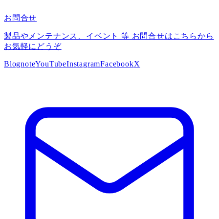
お問合せ
製品やメンテナンス、イベント 等 お問合せはこちらから
お気軽にどうぞ
Blog
note
YouTube
Instagram
Facebook
X