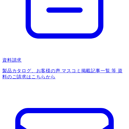
資料請求
製品カタログ、お客様の声 マスコミ掲載記事一覧 等 資
料のご請求はこちらから