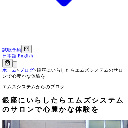
試聴予約
日本語
|
English
ホーム
>
ブログ
>
銀座にいらしたらエムズシステムのサロ
ンで心豊かな体験を
エムズシステムからのブログ
銀座にいらしたらエムズシステム
のサロンで心豊かな体験を