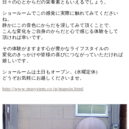
日々の心とからだの栄養素ともいえるでしょう。
ショールームでこの感覚に実際に触れてみてください
ね。
静かにこの音色にからだを浸してみて頂くことで、
こんな変化をご自身のからだと心で感じる体験をして
頂ければ幸いです。
その体験がますます心が豊かなライフスタイルの
変化のきっかけや皆様の喜びにつながっていただければ
嬉しいです。
ショールームは土日もオープン。(水曜定休)
どうぞお気軽にお越しくださいませ。
http://www.mssystem.co.jp/mapsin.html