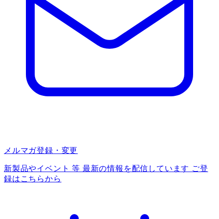
メルマガ登録・変更
新製品やイベント 等 最新の情報を配信しています ご登
録はこちらから