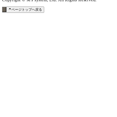
ページトップへ戻る