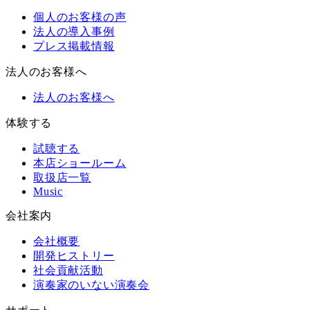
個人のお客様の声
法人の導入事例
プレス掲載情報
法人のお客様へ
法人のお客様へ
体験する
試聴する
本店ショールーム
取扱店一覧
Music
会社案内
会社概要
開発ヒストリー
社会貢献活動
演奏家のいない演奏会