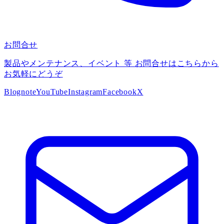
お問合せ
製品やメンテナンス、イベント 等 お問合せはこちらから
お気軽にどうぞ
Blog
note
YouTube
Instagram
Facebook
X