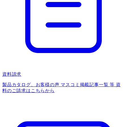
資料請求
製品カタログ、お客様の声 マスコミ掲載記事一覧 等 資
料のご請求はこちらから