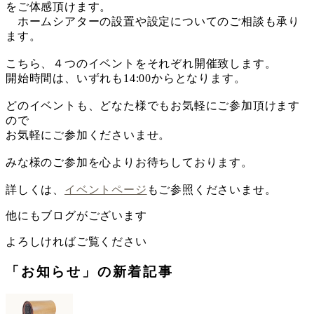
をご体感頂けます。
ホームシアターの設置や設定についてのご相談も承り
ます。
こちら、４つのイベントをそれぞれ開催致します。
開始時間は、いずれも14:00からとなります。
どのイベントも、どなた様でもお気軽にご参加頂けます
ので
お気軽にご参加くださいませ。
みな様のご参加を心よりお待ちしております。
詳しくは、
イベントページ
もご参照くださいませ。
他にもブログがございます
よろしければご覧ください
「お知らせ」の新着記事