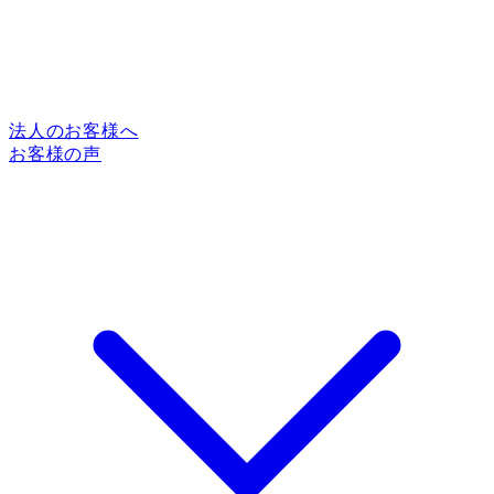
法人のお客様へ
お客様の声