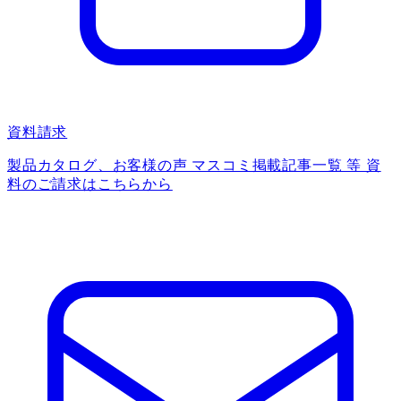
資料請求
製品カタログ、お客様の声 マスコミ掲載記事一覧 等 資
料のご請求はこちらから