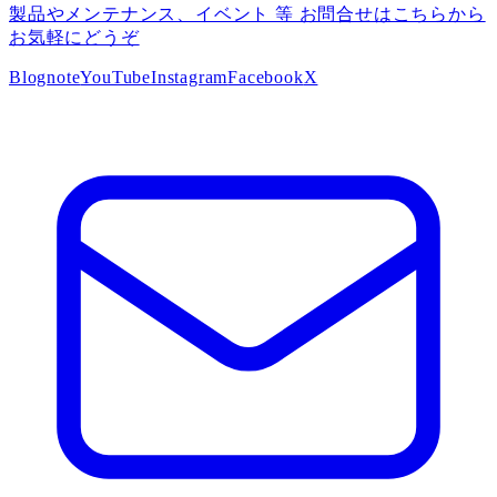
製品やメンテナンス、イベント 等 お問合せはこちらから
お気軽にどうぞ
Blog
note
YouTube
Instagram
Facebook
X