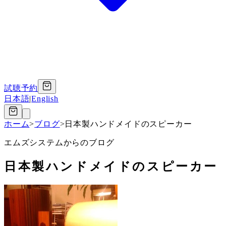
試聴予約
日本語
|
English
ホーム
>
ブログ
>
日本製ハンドメイドのスピーカー
エムズシステムからのブログ
日本製ハンドメイドのスピーカー