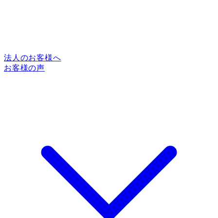
法人のお客様へ
お客様の声