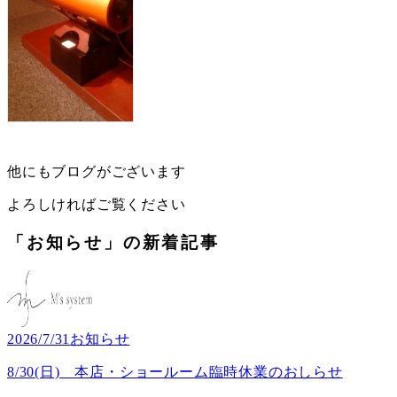
他にもブログがございます
よろしければご覧ください
「お知らせ」の新着記事
2026/7/31
お知らせ
8/30(日) 本店・ショールーム臨時休業のおしらせ