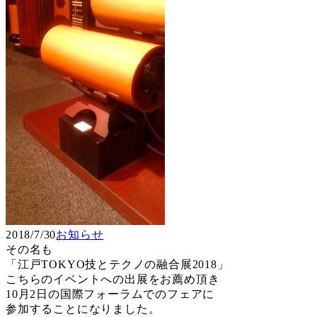
2018/7/30
お知らせ
その名も
「江戸TOKYO技とテクノの融合展2018」
こちらのイベントへの出展をお薦め頂き
10月2日の国際フォーラムでのフェアに
参加することになりました。