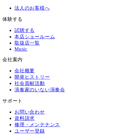
法人のお客様へ
体験する
試聴する
本店ショールーム
取扱店一覧
Music
会社案内
会社概要
開発ヒストリー
社会貢献活動
演奏家のいない演奏会
サポート
お問い合わせ
資料請求
修理・メンテナンス
ユーザー登録