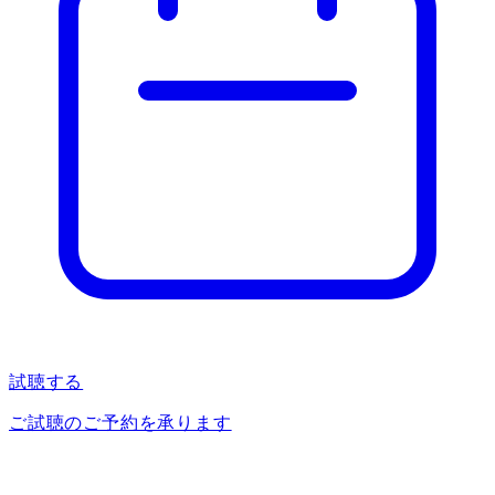
試聴する
ご試聴のご予約を承ります