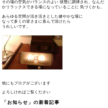
その場の空気がバランスのよい 状態に調律され、なんだ
かリラックスできる場になっていることに 気づくかも。
あらゆる空間が活き活きとした健やかな場に
なって多くの皆さまに喜んで頂けたら
うれしいです。
他にもブログがございます
よろしければご覧ください
「お知らせ」の新着記事