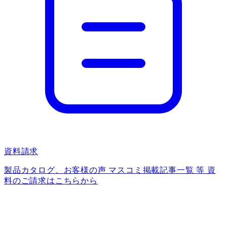
資料請求
製品カタログ、お客様の声 マスコミ掲載記事一覧 等 資
料のご請求はこちらから