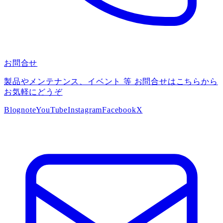
お問合せ
製品やメンテナンス、イベント 等 お問合せはこちらから
お気軽にどうぞ
Blog
note
YouTube
Instagram
Facebook
X