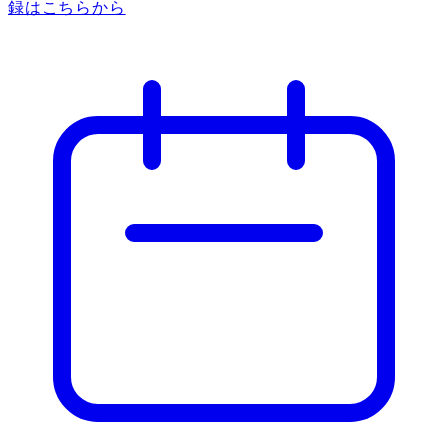
録はこちらから