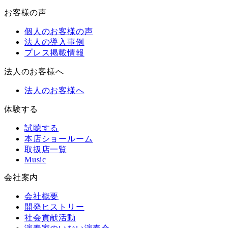
お客様の声
個人のお客様の声
法人の導入事例
プレス掲載情報
法人のお客様へ
法人のお客様へ
体験する
試聴する
本店ショールーム
取扱店一覧
Music
会社案内
会社概要
開発ヒストリー
社会貢献活動