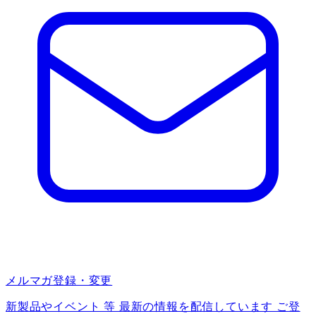
メルマガ登録・変更
新製品やイベント 等 最新の情報を配信しています ご登