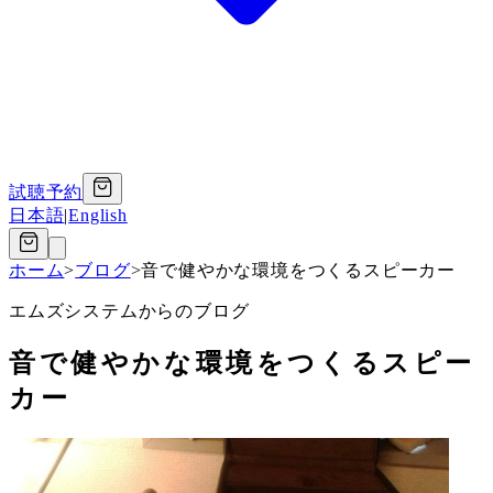
試聴予約
日本語
|
English
ホーム
>
ブログ
>
音で健やかな環境をつくるスピーカー
エムズシステムからのブログ
音で健やかな環境をつくるスピー
カー