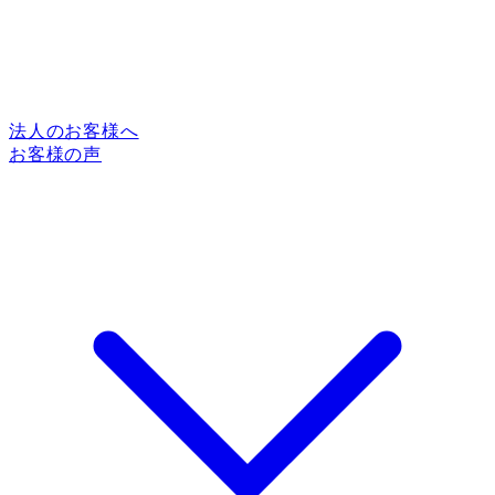
法人のお客様へ
お客様の声