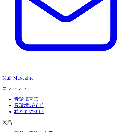
Mail Magazine
コンセプト
音環境宣言
音環境ガイド
私たちの想い
製品