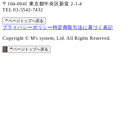
〒104-0041 東京都中央区新富 2-1-4
TEL
03-5542-7432
ページトップへ戻る
プライバシーポリシー
特定商取引法に基づく表記
Copyright © M's system, Ltd. All Rights Reserved.
ページトップへ戻る