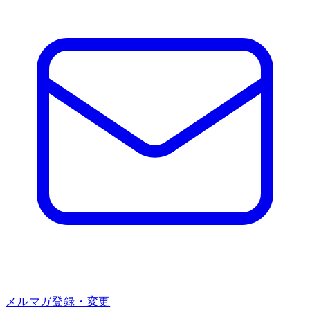
メルマガ登録・変更