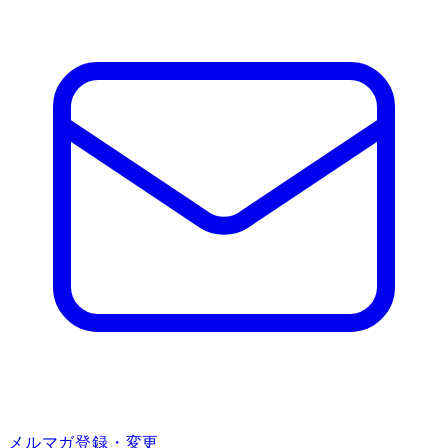
メルマガ登録・変更