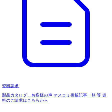
資料請求
製品カタログ、お客様の声 マスコミ掲載記事一覧 等 資
料のご請求はこちらから