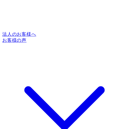
法人のお客様へ
お客様の声