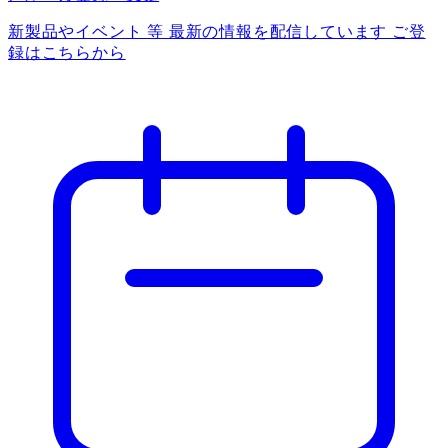
新製品やイベント 等 最新の情報を配信しています ご登
録はこちらから