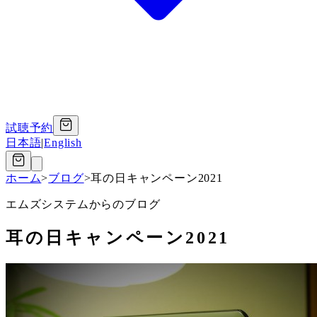
試聴予約
日本語
|
English
ホーム
>
ブログ
>
耳の日キャンペーン2021
エムズシステムからのブログ
耳の日キャンペーン2021