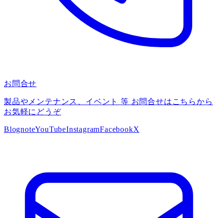
お問合せ
製品やメンテナンス、イベント 等 お問合せはこちらから
お気軽にどうぞ
Blog
note
YouTube
Instagram
Facebook
X