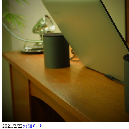
2021/2/22
お知らせ