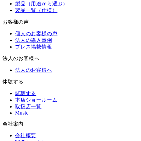
製品（用途から選ぶ）
製品一覧（仕様）
お客様の声
個人のお客様の声
法人の導入事例
プレス掲載情報
法人のお客様へ
法人のお客様へ
体験する
試聴する
本店ショールーム
取扱店一覧
Music
会社案内
会社概要