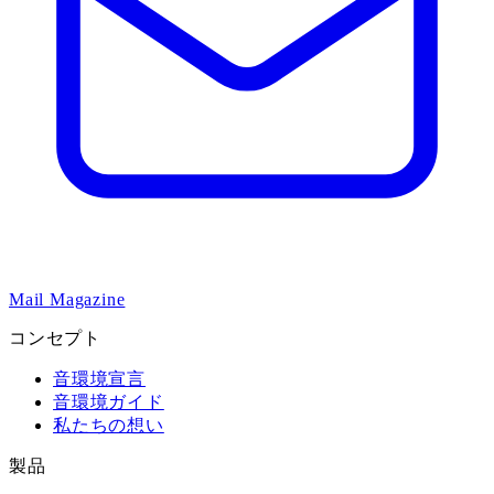
Mail Magazine
コンセプト
音環境宣言
音環境ガイド
私たちの想い
製品