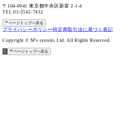
〒104-0041 東京都中央区新富 2-1-4
TEL
03-5542-7432
ページトップへ戻る
プライバシーポリシー
特定商取引法に基づく表記
Copyright © M's system, Ltd. All Rights Reserved.
ページトップへ戻る