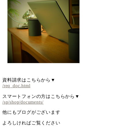
資料請求はこちらから▼
/req_doc.html
スマートフォンの方はこちらから▼
/sp/shop/documents/
他にもブログがございます
よろしければご覧ください