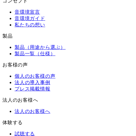
コンセプト
音環境宣言
音環境ガイド
私たちの想い
製品
製品（用途から選ぶ）
製品一覧（仕様）
お客様の声
個人のお客様の声
法人の導入事例
プレス掲載情報
法人のお客様へ
法人のお客様へ
体験する
試聴する