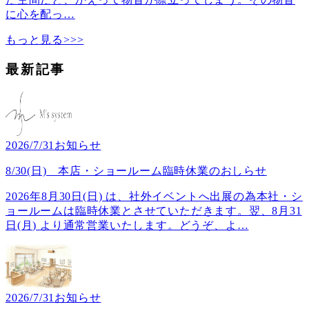
に心を配っ
…
もっと見る>>>
最新記事
2026/7/31
お知らせ
8/30(日) 本店・ショールーム臨時休業のおしらせ
2026年8月30日(日) は、社外イベントへ出展の為本社・シ
ョールームは臨時休業とさせていただきます。翌、8月31
日(月) より通常営業いたします。どうぞ、よ
…
2026/7/31
お知らせ