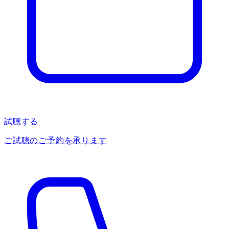
試聴する
ご試聴のご予約を承ります