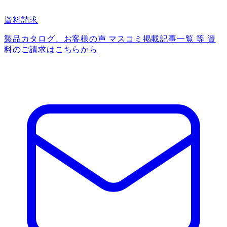
資料請求
製品カタログ、お客様の声 マスコミ掲載記事一覧 等 資
料のご請求はこちらから