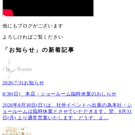
他にもブログがございます
よろしければご覧ください
「お知らせ」の新着記事
2026/7/31
お知らせ
8/30(日) 本店・ショールーム臨時休業のおしらせ
2026年8月30日(日) は、社外イベントへ出展の為本社・シ
ョールームは臨時休業とさせていただきます。翌、8月31
日(月) より通常営業いたします。どうぞ、よ
…