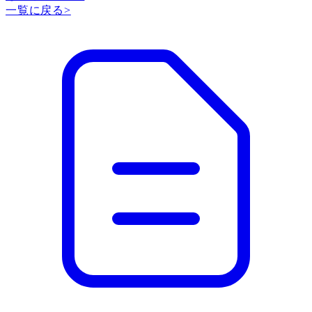
一覧に戻る
>