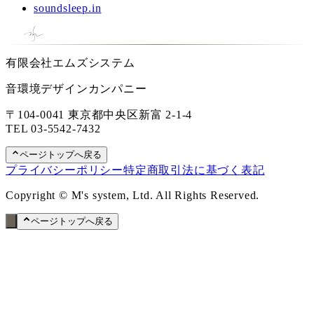
soundsleep.in
有限会社エムズシステム
音環境デザインカンパニー
〒104-0041 東京都中央区新富 2-1-4
TEL
03-5542-7432
ページトップへ戻る
プライバシーポリシー
特定商取引法に基づく表記
Copyright © M's system, Ltd. All Rights Reserved.
ページトップへ戻る