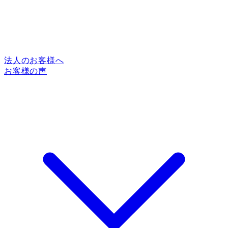
法人のお客様へ
お客様の声