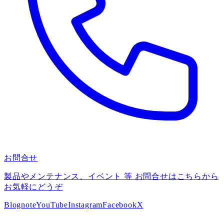
お問合せ
製品やメンテナンス、イベント 等 お問合せはこちらから
お気軽にどうぞ
Blog
note
YouTube
Instagram
Facebook
X