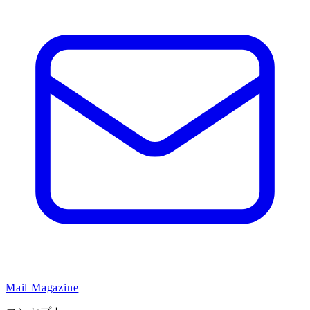
Mail Magazine