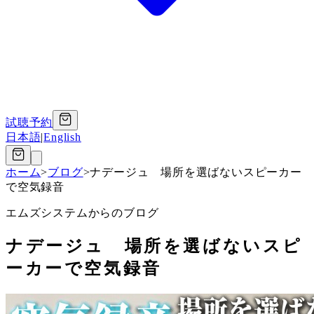
試聴予約
日本語
|
English
ホーム
>
ブログ
>
ナデージュ 場所を選ばないスピーカー
で空気録音
エムズシステムからのブログ
ナデージュ 場所を選ばないスピ
ーカーで空気録音