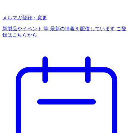
メルマガ登録・変更
新製品やイベント 等 最新の情報を配信しています ご登
録はこちらから