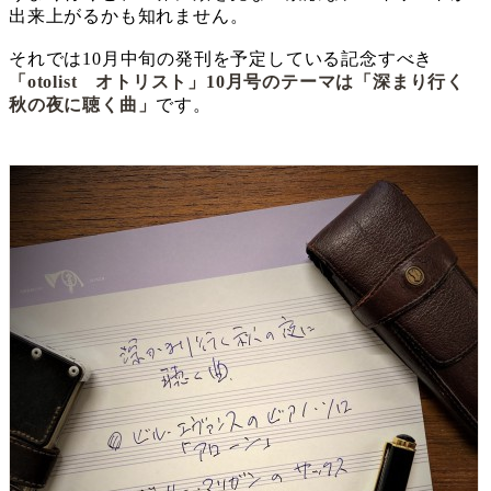
出来上がるかも知れません。
それでは10月中旬の発刊を予定している記念すべき
「otolist オトリスト」10月号のテーマは「深まり行く
秋の夜に聴く曲」
です。