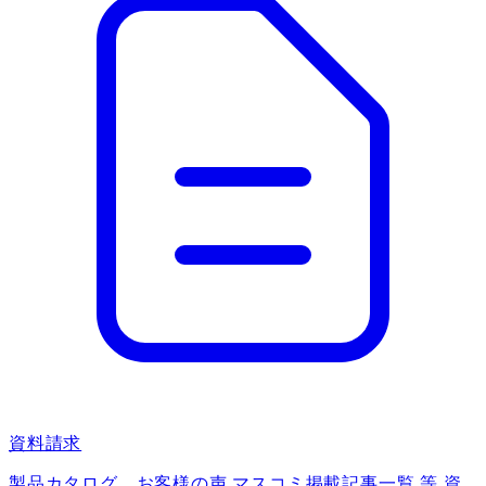
資料請求
製品カタログ、お客様の声 マスコミ掲載記事一覧 等 資