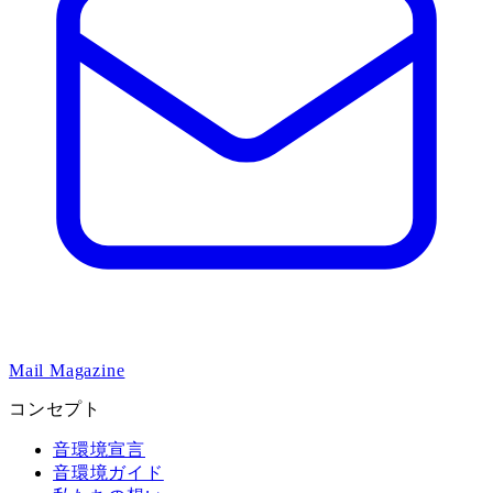
Mail Magazine
コンセプト
音環境宣言
音環境ガイド