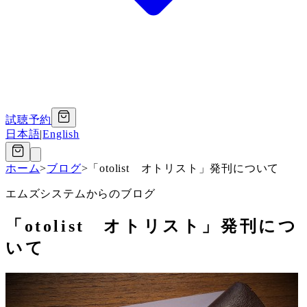
試聴予約
日本語
|
English
ホーム
>
ブログ
>
「otolist オトリスト」発刊について
エムズシステムからのブログ
「otolist オトリスト」発刊につ
いて