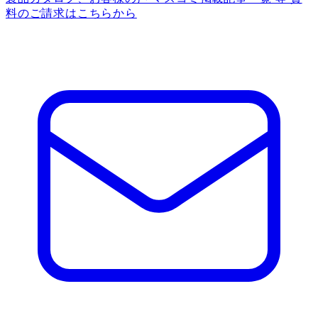
料のご請求はこちらから