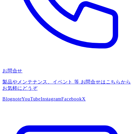
お問合せ
製品やメンテナンス、イベント 等 お問合せはこちらから
お気軽にどうぞ
Blog
note
YouTube
Instagram
Facebook
X