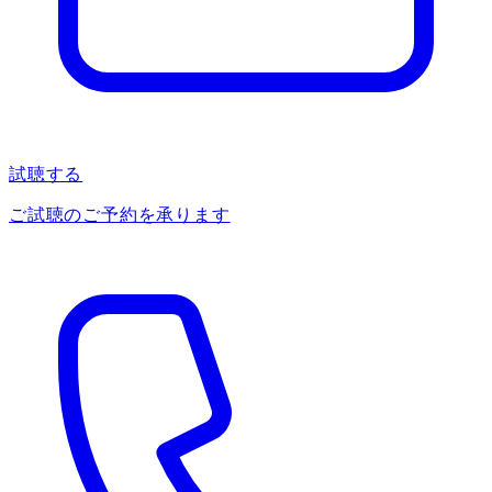
試聴する
ご試聴のご予約を承ります