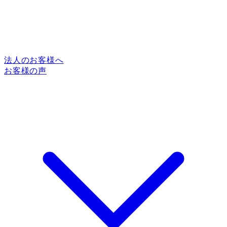
法人のお客様へ
お客様の声