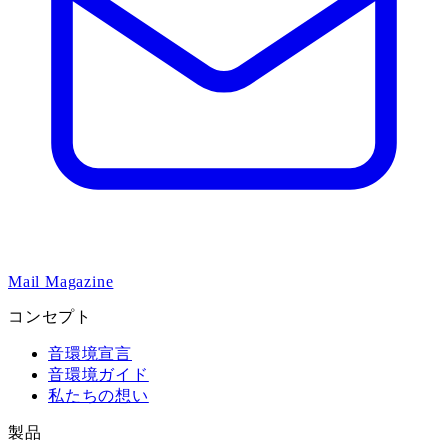
Mail Magazine
コンセプト
音環境宣言
音環境ガイド
私たちの想い
製品