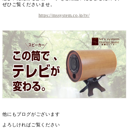
ぜひご覧くださいませ。
https://mssystem.co.jp/tv/
他にもブログがございます
よろしければご覧ください