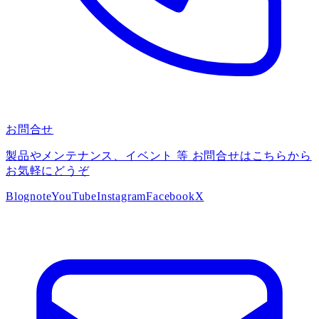
お問合せ
製品やメンテナンス、イベント 等 お問合せはこちらから
お気軽にどうぞ
Blog
note
YouTube
Instagram
Facebook
X