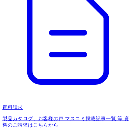
資料請求
製品カタログ、お客様の声 マスコミ掲載記事一覧 等 資
料のご請求はこちらから