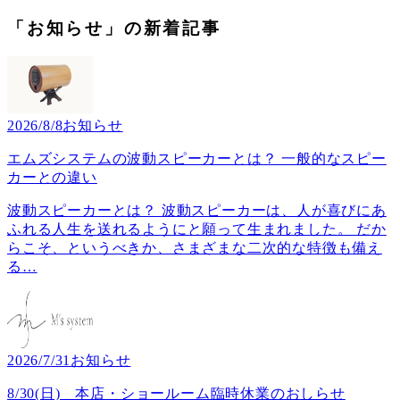
「お知らせ」の新着記事
2026/8/8
お知らせ
エムズシステムの波動スピーカーとは？ 一般的なスピー
カーとの違い
波動スピーカーとは？ 波動スピーカーは、人が喜びにあ
ふれる人生を送れるようにと願って生まれました。 だか
らこそ、というべきか、さまざまな二次的な特徴も備え
る
…
2026/7/31
お知らせ
8/30(日) 本店・ショールーム臨時休業のおしらせ