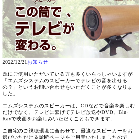
2022/12/21
お知らせ
既にご使用いただいている方も多くいらっしゃいますが
「エムズシステムのスピーカーでテレビの音を出せる
の？」というお問い合わせをいただくことが多くなりま
した。
エムズシステムのスピーカーは、CDなどで音楽を楽しむ
だけでなく、テレビに繋げてテレビ放送やDVD、Blu-
Rayで映画をお楽しみいただくこともできます。
ご自宅のご視聴環境に合わせて、最適なスピーカーをお
選びいただける診断ページをご用意いたしましたので、