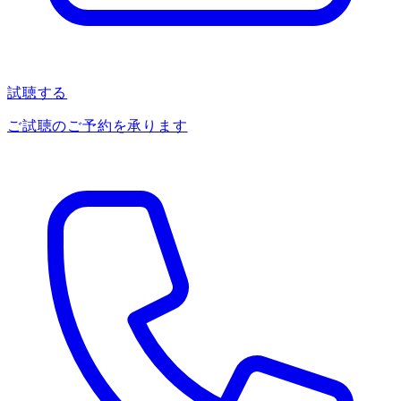
試聴する
ご試聴のご予約を承ります