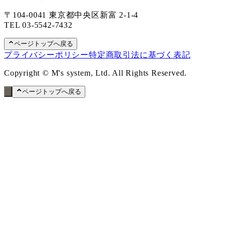
〒104-0041 東京都中央区新富 2-1-4
TEL
03-5542-7432
ページトップへ戻る
プライバシーポリシー
特定商取引法に基づく表記
Copyright © M's system, Ltd. All Rights Reserved.
ページトップへ戻る