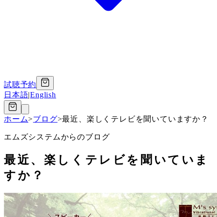
試聴予約
日本語
|
English
ホーム
>
ブログ
>
最近、楽しくテレビを聞いていますか？
エムズシステムからのブログ
最近、楽しくテレビを聞いていま
すか？