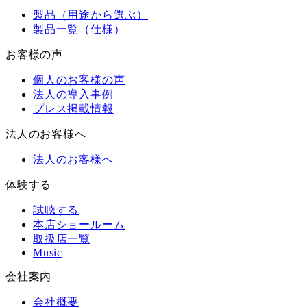
製品（用途から選ぶ）
製品一覧（仕様）
お客様の声
個人のお客様の声
法人の導入事例
プレス掲載情報
法人のお客様へ
法人のお客様へ
体験する
試聴する
本店ショールーム
取扱店一覧
Music
会社案内
会社概要