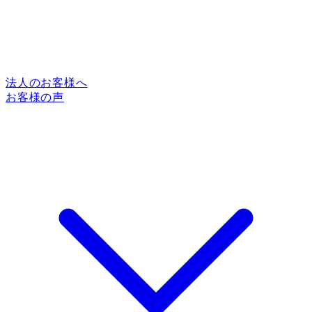
法人のお客様へ
お客様の声