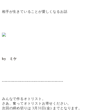
相手が生きていることが愛しくなるお話
by ミケ
-------------------------------------------
みんなで作るオトリスト。
さあ、奮ってオトリストお寄せください。
次回の締め切りは 3月31日(金) までとなります。