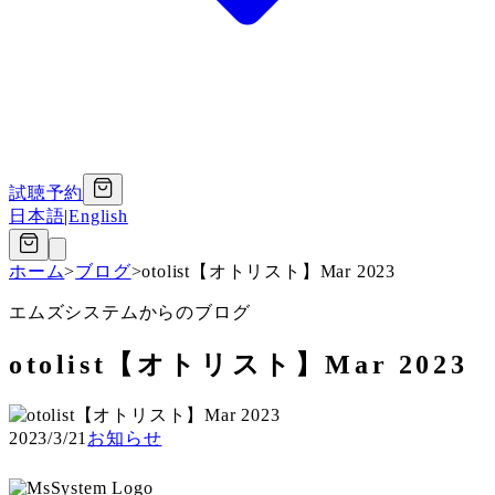
試聴予約
日本語
|
English
ホーム
>
ブログ
>
otolist【オトリスト】Mar 2023
エムズシステムからのブログ
otolist【オトリスト】Mar 2023
2023/3/21
お知らせ