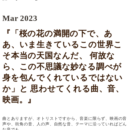
Mar 2023
『「
桜の花の満開の下で、あ
あ、いま生きているこの世界こ
そ本当の天国なんだ、 何故な
ら、この不思議な妙なる調べが
身を包んでくれているではない
か」と 思わせてくれる曲、音、
映画。
』
曲とありますが、オトリストですから、音楽に限らず、映画の音
声や、街角の音、人の声、自然な音、テーマに沿っていればどん
な音でも。