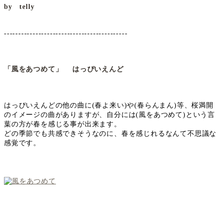
by telly
-------------------------------------------
「風をあつめて」
はっぴいえんど
はっぴいえんどの他の曲に(春よ来い)や(春らんまん)等、桜満開
のイメージの曲がありますが、自分には(風をあつめて)という言
葉の方が春を感じる事が出来ます。
どの季節でも共感できそうなのに、春を感じれるなんて不思議な
感覚です。