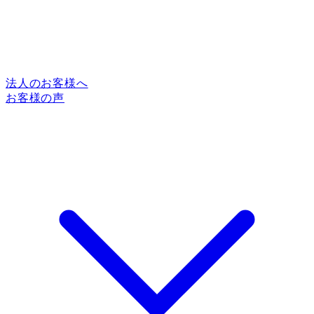
法人のお客様へ
お客様の声