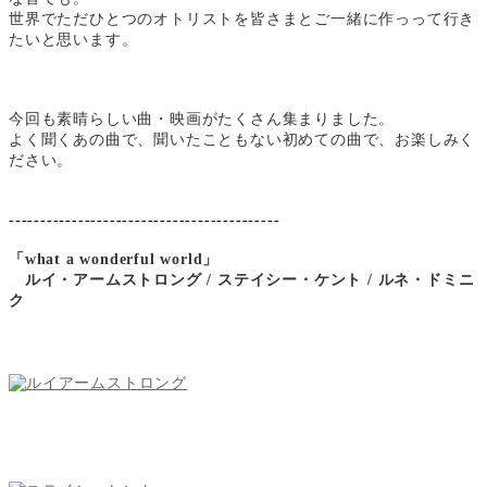
世界でただひとつのオトリストを皆さまとご一緒に作っって行き
たいと思います。
今回も素晴らしい曲・映画がたくさん集まりました。
よく聞くあの曲で、聞いたこともない初めての曲で、お楽しみく
ださい。
-------------------------------------------
「what a wonderful world」
ルイ・アームストロング / ステイシー・ケント / ルネ・ドミニ
ク