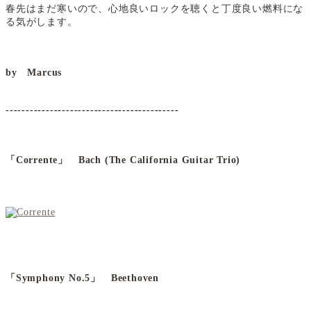
春先はまだ寒いので、心地良いロックを聴くと丁度良い燃料にな
る気がします。
by Marcus
-------------------------------------------
「
Corrente
」 Bach (The California Guitar Trio)
「Symphony No.5」 Beethoven