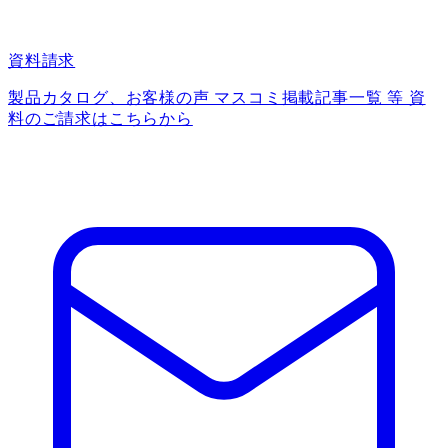
資料請求
製品カタログ、お客様の声 マスコミ掲載記事一覧 等 資
料のご請求はこちらから