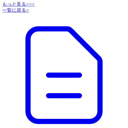
もっと見る>>>
一覧に戻る
>