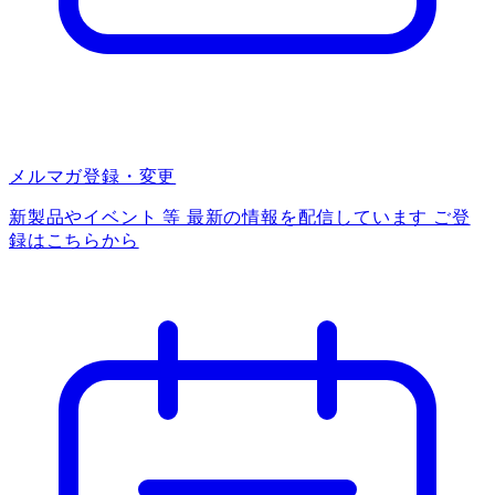
メルマガ登録・変更
新製品やイベント 等 最新の情報を配信しています ご登
録はこちらから