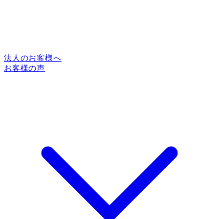
法人のお客様へ
お客様の声