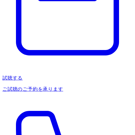
試聴する
ご試聴のご予約を承ります