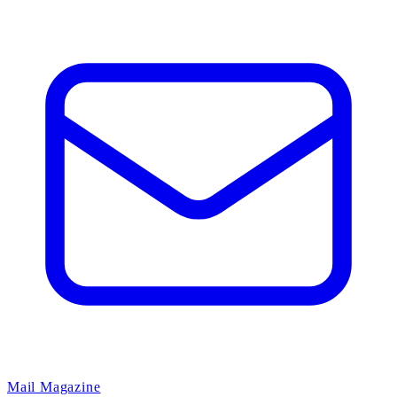
Mail Magazine