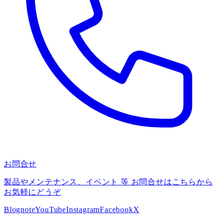
お問合せ
製品やメンテナンス、イベント 等 お問合せはこちらから
お気軽にどうぞ
Blog
note
YouTube
Instagram
Facebook
X