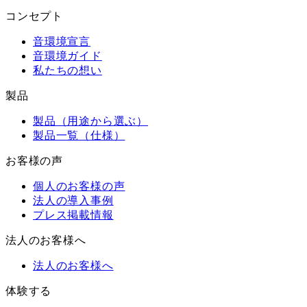
コンセプト
音環境宣言
音環境ガイド
私たちの想い
製品
製品（用途から選ぶ）
製品一覧（仕様）
お客様の声
個人のお客様の声
法人の導入事例
プレス掲載情報
法人のお客様へ
法人のお客様へ
体験する