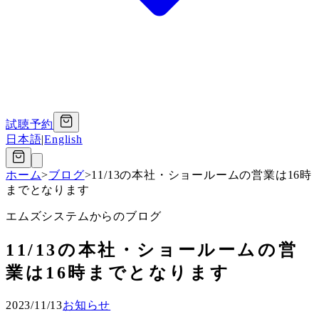
試聴予約
日本語
|
English
ホーム
>
ブログ
>
11/13の本社・ショールームの営業は16時
までとなります
エムズシステムからのブログ
11/13の本社・ショールームの営
業は16時までとなります
2023/11/13
お知らせ