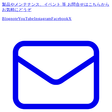
製品やメンテナンス、イベント 等 お問合せはこちらから
お気軽にどうぞ
Blog
note
YouTube
Instagram
Facebook
X