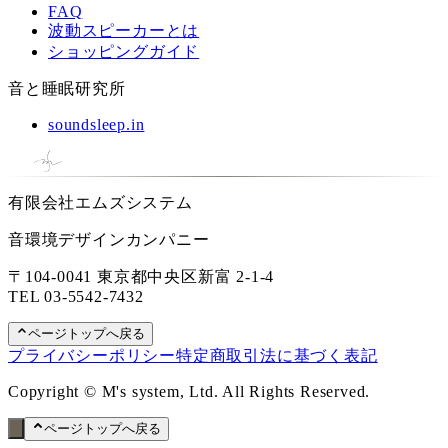
FAQ
波動スピーカーとは
ショッピングガイド
音と睡眠研究所
soundsleep.in
有限会社エムズシステム
音環境デザインカンパニー
〒104-0041 東京都中央区新富 2-1-4
TEL
03-5542-7432
ページトップへ戻る
プライバシーポリシー
特定商取引法に基づく表記
Copyright © M's system, Ltd. All Rights Reserved.
ページトップへ戻る