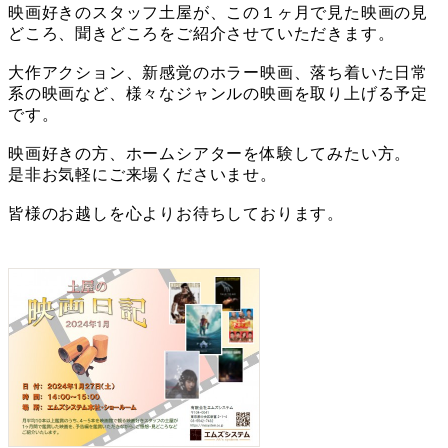
映画好きのスタッフ土屋が、この１ヶ月で見た映画の見
どころ、聞きどころをご紹介させていただきます。
大作アクション、新感覚のホラー映画、落ち着いた日常
系の映画など、様々なジャンルの映画を取り上げる予定
です。
映画好きの方、ホームシアターを体験してみたい方。
是非お気軽にご来場くださいませ。
皆様のお越しを心よりお待ちしております。