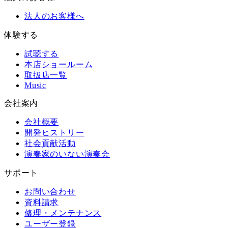
法人のお客様へ
体験する
試聴する
本店ショールーム
取扱店一覧
Music
会社案内
会社概要
開発ヒストリー
社会貢献活動
演奏家のいない演奏会
サポート
お問い合わせ
資料請求
修理・メンテナンス
ユーザー登録