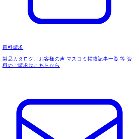
資料請求
製品カタログ、お客様の声 マスコミ掲載記事一覧 等 資
料のご請求はこちらから