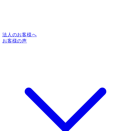
法人のお客様へ
お客様の声