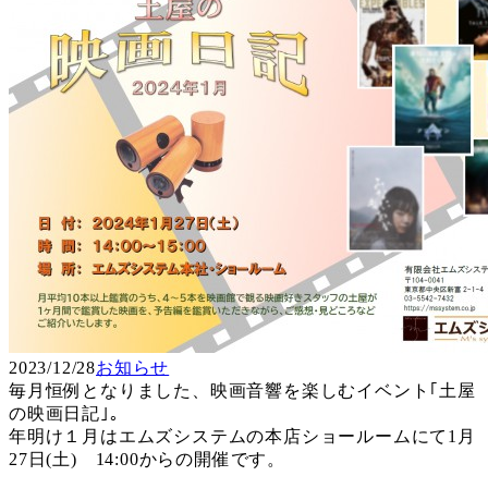
2023/12/28
お知らせ
毎月恒例となりました、映画音響を楽しむイベント｢土屋
の映画日記｣。
年明け１月はエムズシステムの本店ショールームにて1月
27日(土) 14:00からの開催です。