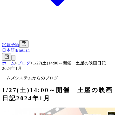
試聴予約
日本語
|
English
ホーム
>
ブログ
>
1/27(土)14:00～開催 土屋の映画日記
2024年1月
エムズシステムからのブログ
1/27(土)14:00～開催 土屋の映画
日記2024年1月