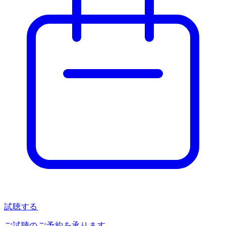
試聴する
ご試聴のご予約を承ります