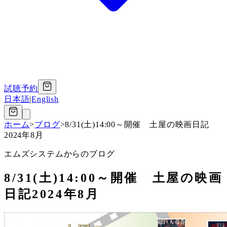
試聴予約
日本語
|
English
ホーム
>
ブログ
>
8/31(土)14:00～開催 土屋の映画日記
2024年8月
エムズシステムからのブログ
8/31(土)14:00～開催 土屋の映画
日記2024年8月