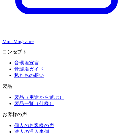
Mail Magazine
コンセプト
音環境宣言
音環境ガイド
私たちの想い
製品
製品（用途から選ぶ）
製品一覧（仕様）
お客様の声
個人のお客様の声
法人の導入事例