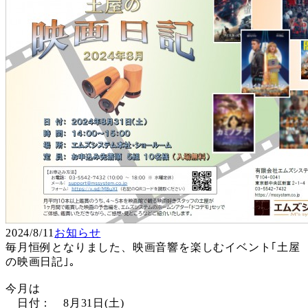
2024/8/11
お知らせ
毎月恒例となりました、映画音響を楽しむイベント｢土屋
の映画日記｣。
今月は
日付： 8月31日(土)