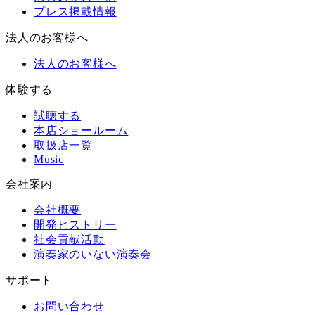
プレス掲載情報
法人のお客様へ
法人のお客様へ
体験する
試聴する
本店ショールーム
取扱店一覧
Music
会社案内
会社概要
開発ヒストリー
社会貢献活動
演奏家のいない演奏会
サポート
お問い合わせ