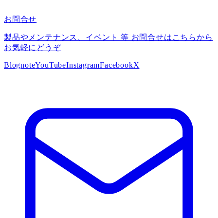
お問合せ
製品やメンテナンス、イベント 等 お問合せはこちらから
お気軽にどうぞ
Blog
note
YouTube
Instagram
Facebook
X