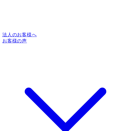
法人のお客様へ
お客様の声