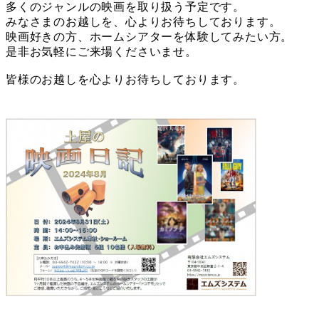
多くのジャンルの映画を取り扱う予定です。
みなさまのお越しを、心よりお待ちしております。
映画好きの方、ホームシアターを体験してみたい方。
是非お気軽にご来場くださいませ。
皆様のお越しを心よりお待ちしております。