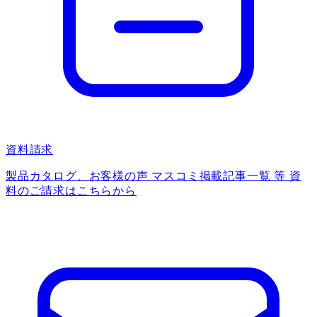
資料請求
製品カタログ、お客様の声 マスコミ掲載記事一覧 等 資
料のご請求はこちらから