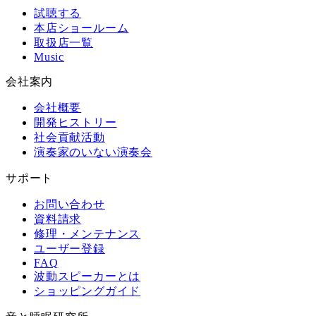
試聴する
本店ショールーム
取扱店一覧
Music
会社案内
会社概要
開発ヒストリー
社会貢献活動
演奏家のいない演奏会
サポート
お問い合わせ
資料請求
修理・メンテナンス
ユーザー登録
FAQ
波動スピーカーとは
ショッピングガイド