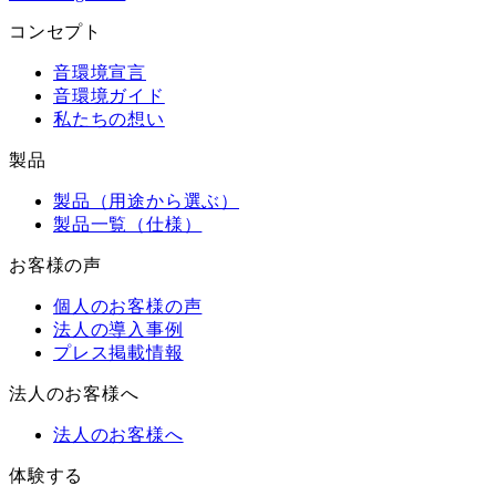
コンセプト
音環境宣言
音環境ガイド
私たちの想い
製品
製品（用途から選ぶ）
製品一覧（仕様）
お客様の声
個人のお客様の声
法人の導入事例
プレス掲載情報
法人のお客様へ
法人のお客様へ
体験する