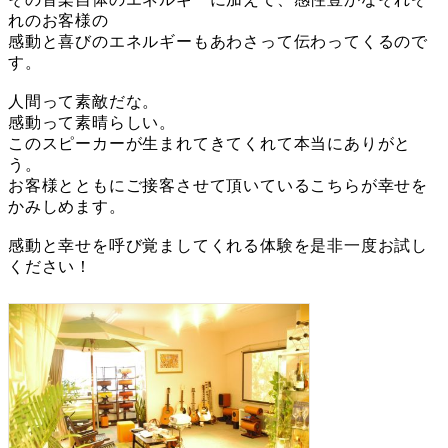
れのお客様の
感動と喜びのエネルギーもあわさって伝わってくるので
す。
人間って素敵だな。
感動って素晴らしい。
このスピーカーが生まれてきてくれて本当にありがと
う。
お客様とともにご接客させて頂いているこちらが幸せを
かみしめます。
感動と幸せを呼び覚ましてくれる体験を是非一度お試し
ください！