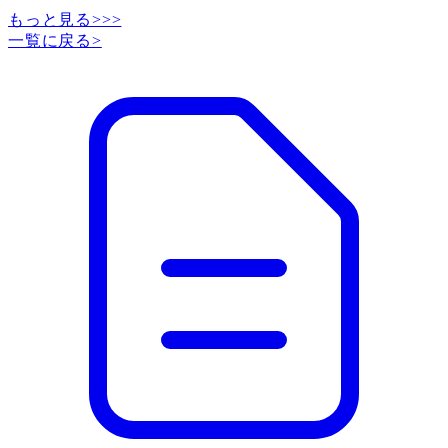
もっと見る>>>
一覧に戻る
>