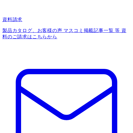
資料請求
製品カタログ、お客様の声 マスコミ掲載記事一覧 等 資
料のご請求はこちらから