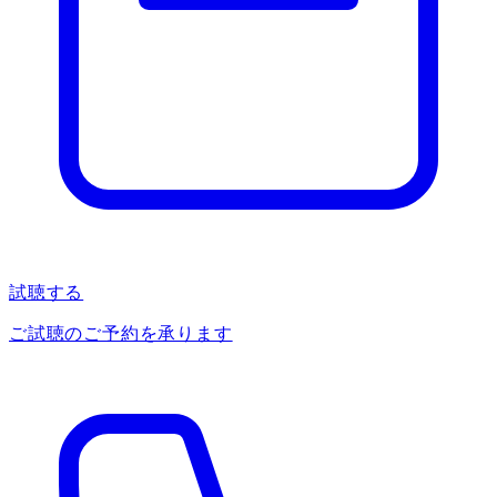
試聴する
ご試聴のご予約を承ります