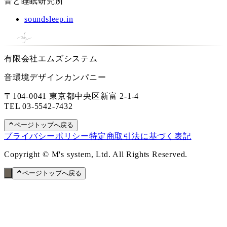
音と睡眠研究所
soundsleep.in
有限会社エムズシステム
音環境デザインカンパニー
〒104-0041 東京都中央区新富 2-1-4
TEL
03-5542-7432
ページトップへ戻る
プライバシーポリシー
特定商取引法に基づく表記
Copyright © M's system, Ltd. All Rights Reserved.
ページトップへ戻る