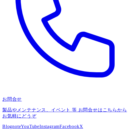
お問合せ
製品やメンテナンス、イベント 等 お問合せはこちらから
お気軽にどうぞ
Blog
note
YouTube
Instagram
Facebook
X