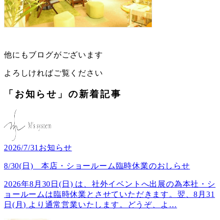
他にもブログがございます
よろしければご覧ください
「お知らせ」の新着記事
2026/7/31
お知らせ
8/30(日) 本店・ショールーム臨時休業のおしらせ
2026年8月30日(日) は、社外イベントへ出展の為本社・シ
ョールームは臨時休業とさせていただきます。翌、8月31
日(月) より通常営業いたします。どうぞ、よ
…