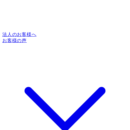
法人のお客様へ
お客様の声