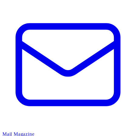
Mail Magazine