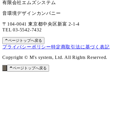
有限会社エムズシステム
音環境デザインカンパニー
〒104-0041 東京都中央区新富 2-1-4
TEL
03-5542-7432
ページトップへ戻る
プライバシーポリシー
特定商取引法に基づく表記
Copyright © M's system, Ltd. All Rights Reserved.
ページトップへ戻る