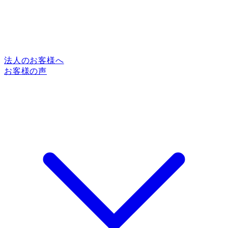
法人のお客様へ
お客様の声