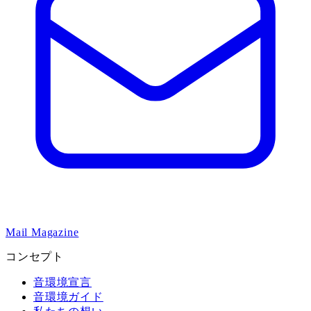
Mail Magazine
コンセプト
音環境宣言
音環境ガイド