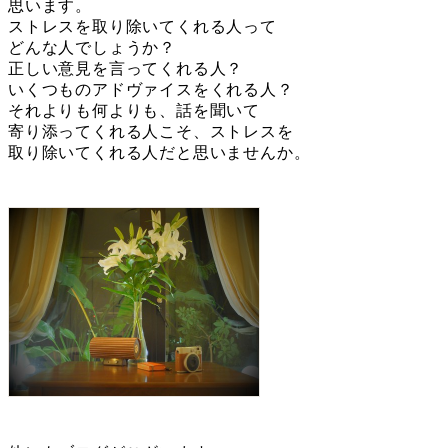
思います。
ストレスを取り除いてくれる人って
どんな人でしょうか？
正しい意見を言ってくれる人？
いくつものアドヴァイスをくれる人？
それよりも何よりも、話を聞いて
寄り添ってくれる人こそ、ストレスを
取り除いてくれる人だと思いませんか。