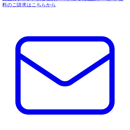
料のご請求はこちらから