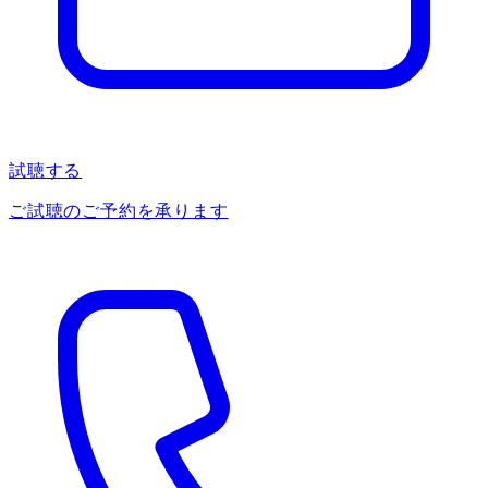
試聴する
ご試聴のご予約を承ります