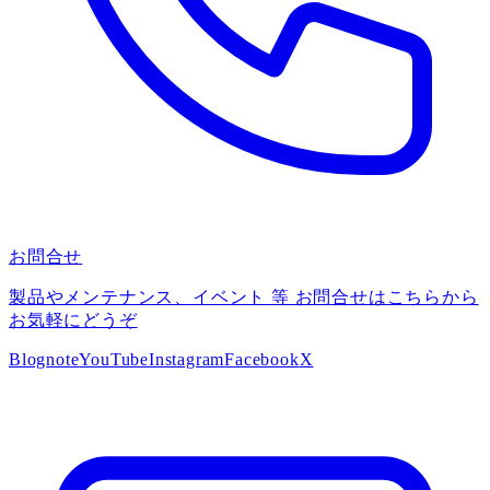
お問合せ
製品やメンテナンス、イベント 等 お問合せはこちらから
お気軽にどうぞ
Blog
note
YouTube
Instagram
Facebook
X