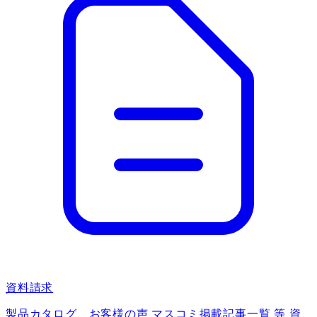
資料請求
製品カタログ、お客様の声 マスコミ掲載記事一覧 等 資