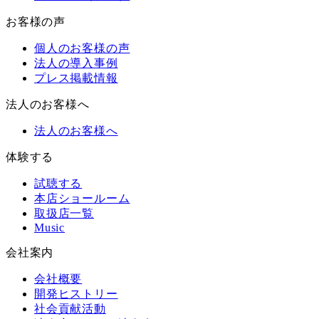
お客様の声
個人のお客様の声
法人の導入事例
プレス掲載情報
法人のお客様へ
法人のお客様へ
体験する
試聴する
本店ショールーム
取扱店一覧
Music
会社案内
会社概要
開発ヒストリー
社会貢献活動