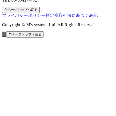
TEL
03-5542-7432
ページトップへ戻る
プライバシーポリシー
特定商取引法に基づく表記
Copyright © M's system, Ltd. All Rights Reserved.
ページトップへ戻る