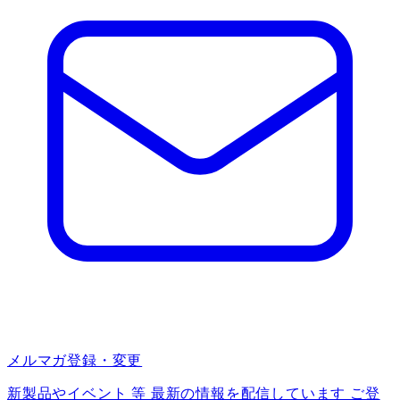
メルマガ登録・変更
新製品やイベント 等 最新の情報を配信しています ご登