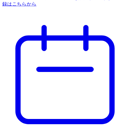
録はこちらから