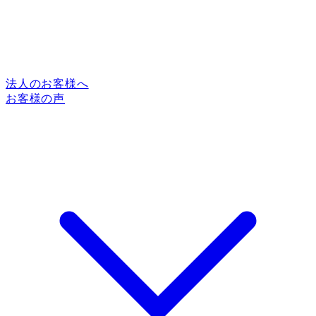
法人のお客様へ
お客様の声