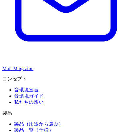
Mail Magazine
コンセプト
音環境宣言
音環境ガイド
私たちの想い
製品
製品（用途から選ぶ）
製品一覧（仕様）