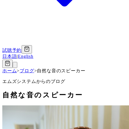
試聴予約
日本語
|
English
ホーム
>
ブログ
>
自然な音のスピーカー
エムズシステムからのブログ
自然な音のスピーカー