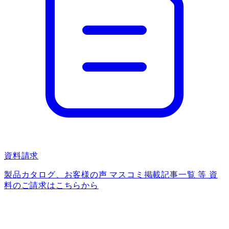
資料請求
製品カタログ、お客様の声 マスコミ掲載記事一覧 等 資
料のご請求はこちらから