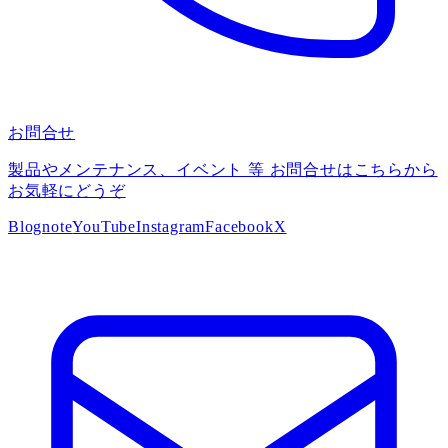
お問合せ
製品やメンテナンス、イベント 等 お問合せはこちらから
お気軽にどうぞ
Blog
note
YouTube
Instagram
Facebook
X