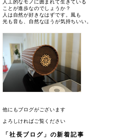
人工的なモノに囲まれて生きている
ことが進歩なのでしょうか？
人は自然が好きなはずです。風も
光も音も、自然なほうが気持ちいい。
他にもブログがございます
よろしければご覧ください
「社長ブログ」の新着記事