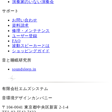
演奏家のいない演奏会
サポート
お問い合わせ
資料請求
修理・メンテナンス
ユーザー登録
FAQ
波動スピーカーとは
ショッピングガイド
音と睡眠研究所
soundsleep.in
有限会社エムズシステム
音環境デザインカンパニー
〒104-0041 東京都中央区新富 2-1-4