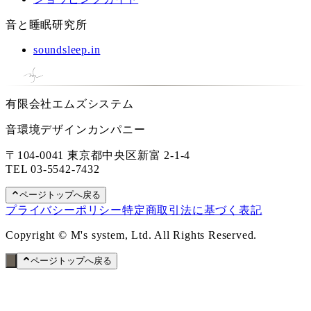
音と睡眠研究所
soundsleep.in
有限会社エムズシステム
音環境デザインカンパニー
〒104-0041 東京都中央区新富 2-1-4
TEL
03-5542-7432
ページトップへ戻る
プライバシーポリシー
特定商取引法に基づく表記
Copyright © M's system, Ltd. All Rights Reserved.
ページトップへ戻る