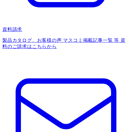
資料請求
製品カタログ、お客様の声 マスコミ掲載記事一覧 等 資
料のご請求はこちらから