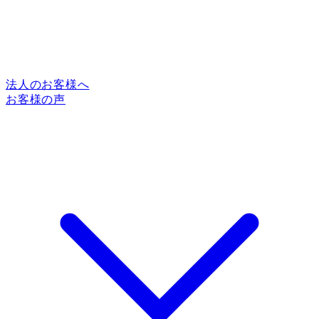
法人のお客様へ
お客様の声