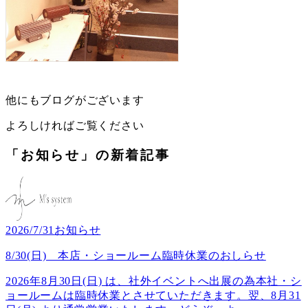
他にもブログがございます
よろしければご覧ください
「お知らせ」の新着記事
2026/7/31
お知らせ
8/30(日) 本店・ショールーム臨時休業のおしらせ
2026年8月30日(日) は、社外イベントへ出展の為本社・シ
ョールームは臨時休業とさせていただきます。翌、8月31