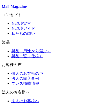
Mail Magazine
コンセプト
音環境宣言
音環境ガイド
私たちの想い
製品
製品（用途から選ぶ）
製品一覧（仕様）
お客様の声
個人のお客様の声
法人の導入事例
プレス掲載情報
法人のお客様へ
法人のお客様へ