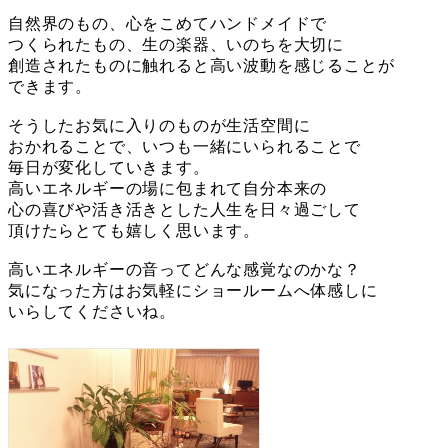
自然界のもの、心をこめてハンドメイドで
つくられたもの、生の楽器、いのちを大切に
創造されたものに触れると高い波動を感じることが
できます。
そうしたお気に入りのものが生活空間に
おかれることで、いつも一緒にいられることで
毎日が変化していきます。
高いエネルギーの場に包まれて自分本来の
心の喜びや活き活きとした人生を日々過ごして
頂けたらとても嬉しく思います。
高いエネルギーの音ってどんな感覚なのかな？
気になった方はお気軽にショールームへ体感しに
いらしてくださいね。