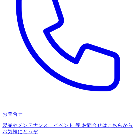
お問合せ
製品やメンテナンス、イベント 等 お問合せはこちらから
お気軽にどうぞ