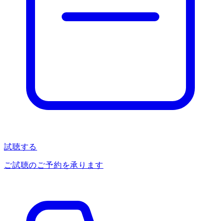
試聴する
ご試聴のご予約を承ります