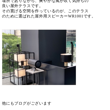
場所でありながら、爽やかな風が吹く気持ちの
良い屋外テラスです。
その寛げる空間を作っているのが、このテラス
のために選ばれた屋外用スピーカーWR1001です。
他にもブログがございます