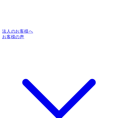
法人のお客様へ
お客様の声