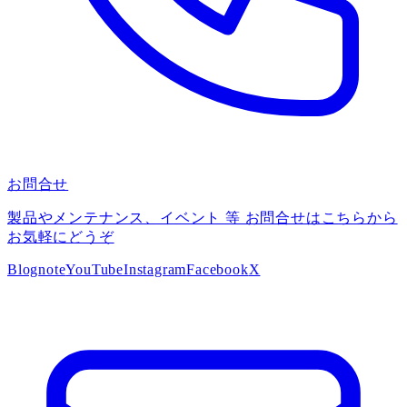
お問合せ
製品やメンテナンス、イベント 等 お問合せはこちらから
お気軽にどうぞ
Blog
note
YouTube
Instagram
Facebook
X