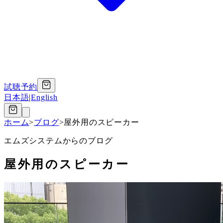
試聴予約
日本語
|
English
ホーム
>
ブログ
>
屋外用のスピーカー
エムズシステムからのブログ
屋外用のスピーカー