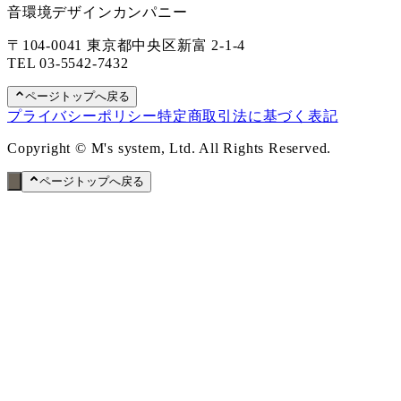
音環境デザインカンパニー
〒104-0041 東京都中央区新富 2-1-4
TEL
03-5542-7432
ページトップへ戻る
プライバシーポリシー
特定商取引法に基づく表記
Copyright © M's system, Ltd. All Rights Reserved.
ページトップへ戻る