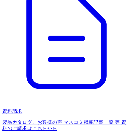
資料請求
製品カタログ、お客様の声 マスコミ掲載記事一覧 等 資
料のご請求はこちらから