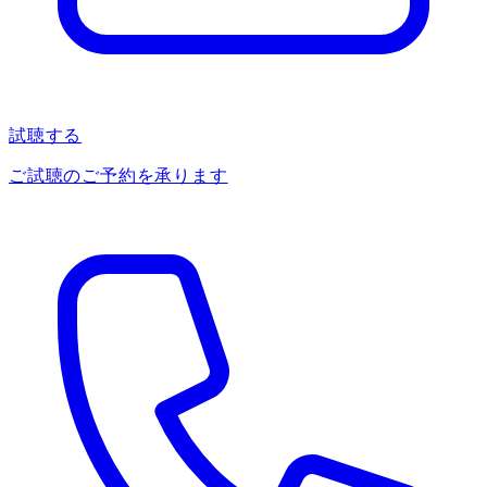
試聴する
ご試聴のご予約を承ります