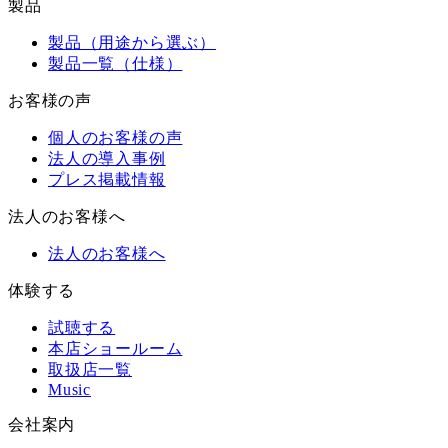
製品
製品（用途から選ぶ）
製品一覧（仕様）
お客様の声
個人のお客様の声
法人の導入事例
プレス掲載情報
法人のお客様へ
法人のお客様へ
体験する
試聴する
本店ショールーム
取扱店一覧
Music
会社案内