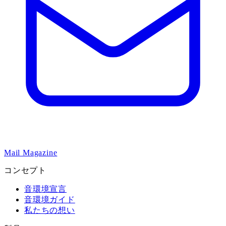
Mail Magazine
コンセプト
音環境宣言
音環境ガイド
私たちの想い