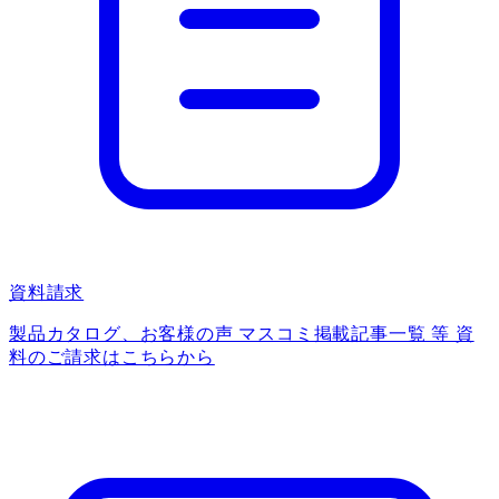
資料請求
製品カタログ、お客様の声 マスコミ掲載記事一覧 等 資
料のご請求はこちらから