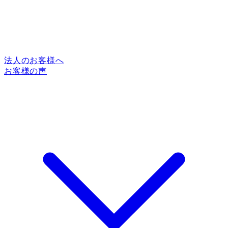
法人のお客様へ
お客様の声