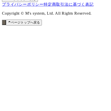
プライバシーポリシー
特定商取引法に基づく表記
Copyright © M's system, Ltd. All Rights Reserved.
ページトップへ戻る