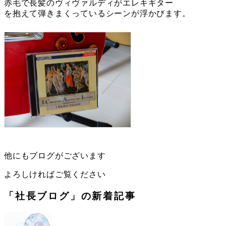
赤毛で長髪のヴィヴァルディがエレキギター
を抱えて弾きまくっているシーンが浮かびます。
他にもブログがございます
よろしければご覧ください
「社長ブログ」の新着記事