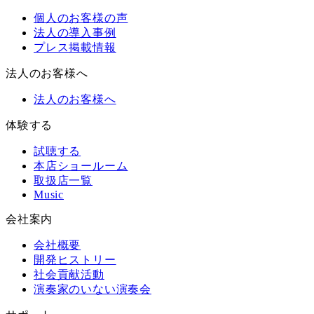
個人のお客様の声
法人の導入事例
プレス掲載情報
法人のお客様へ
法人のお客様へ
体験する
試聴する
本店ショールーム
取扱店一覧
Music
会社案内
会社概要
開発ヒストリー
社会貢献活動
演奏家のいない演奏会