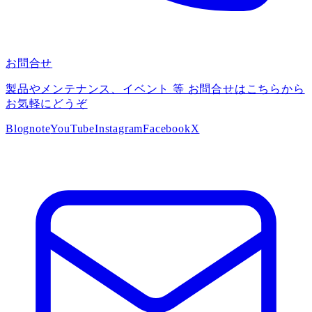
お問合せ
製品やメンテナンス、イベント 等 お問合せはこちらから
お気軽にどうぞ
Blog
note
YouTube
Instagram
Facebook
X